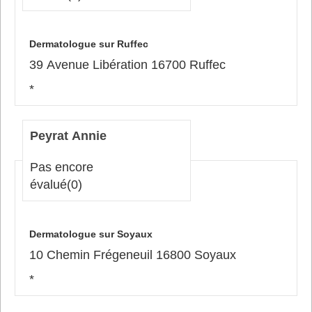
Dermatologue sur Ruffec
39 Avenue Libération 16700 Ruffec
*
Peyrat Annie
Pas encore
évalué
(0)
Dermatologue sur Soyaux
10 Chemin Frégeneuil 16800 Soyaux
*