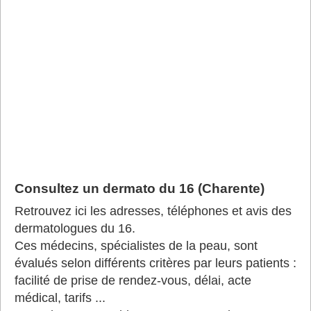
Consultez un dermato du 16 (Charente)
Retrouvez ici les adresses, téléphones et avis des
dermatologues du 16.
Ces médecins, spécialistes de la peau, sont
évalués selon différents critères par leurs patients :
facilité de prise de rendez-vous, délai, acte
médical, tarifs ...