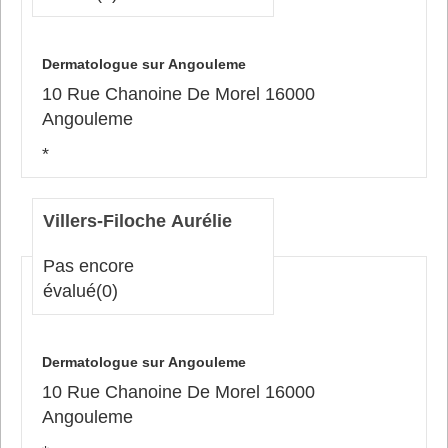
Dermatologue sur Angouleme
10 Rue Chanoine De Morel 16000
Angouleme
*
Villers-Filoche Aurélie
Pas encore
évalué
(0)
Dermatologue sur Angouleme
10 Rue Chanoine De Morel 16000
Angouleme