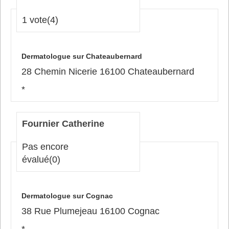
1 vote
(4)
Dermatologue sur Chateaubernard
28 Chemin Nicerie 16100 Chateaubernard
*
Fournier Catherine
Pas encore
évalué
(0)
Dermatologue sur Cognac
38 Rue Plumejeau 16100 Cognac