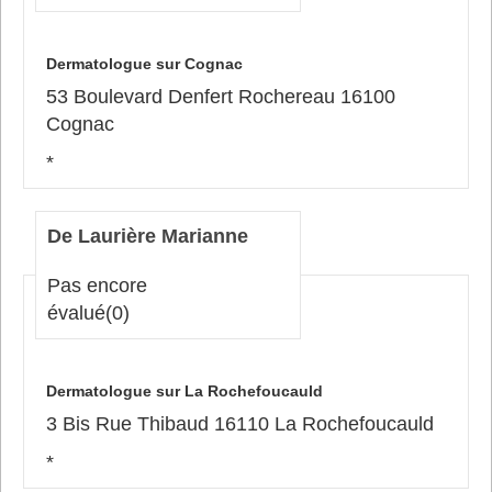
Dermatologue sur Cognac
53 Boulevard Denfert Rochereau 16100
Cognac
*
De Laurière Marianne
Pas encore
évalué
(0)
Dermatologue sur La Rochefoucauld
3 Bis Rue Thibaud 16110 La Rochefoucauld
*