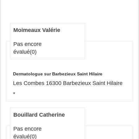
Moimeaux Valérie
Pas encore
évalué
(0)
Dermatologue sur Barbezieux Saint Hilaire
Les Combes 16300 Barbezieux Saint Hilaire
*
Bouillard Catherine
Pas encore
évalué
(0)