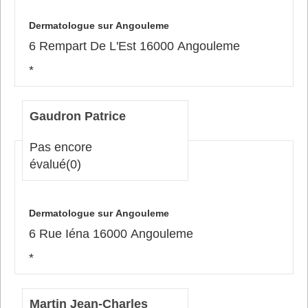
Dermatologue sur Angouleme
6 Rempart De L'Est 16000 Angouleme
*
Gaudron Patrice
Pas encore
évalué
(0)
Dermatologue sur Angouleme
6 Rue Iéna 16000 Angouleme
*
Martin Jean-Charles