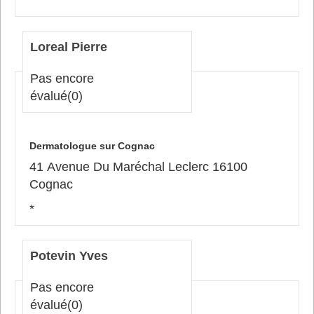
*
Loreal Pierre
Pas encore
évalué
(0)
Dermatologue sur Cognac
41 Avenue Du Maréchal Leclerc 16100
Cognac
*
Potevin Yves
Pas encore
évalué
(0)