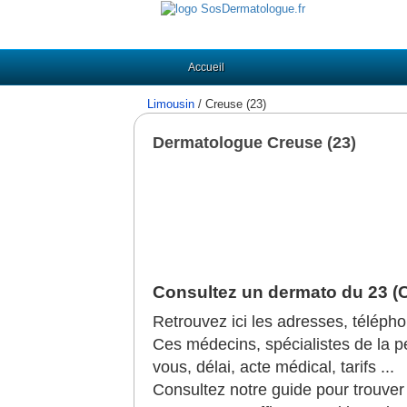
Accueil
Limousin
/ Creuse (23)
Dermatologue Creuse (23)
Consultez un dermato du 23 (
Retrouvez ici les adresses, téléph
Ces médecins, spécialistes de la pea
vous, délai, acte médical, tarifs ...
Consultez notre guide pour trouve