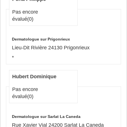
Pas encore
évalué
(0)
Dermatologue sur Prigonrieux
Lieu-Dit Rivière 24130 Prigonrieux
*
Hubert Dominique
Pas encore
évalué
(0)
Dermatologue sur Sarlat La Caneda
Rue Xavier Vial 24200 Sarlat La Caneda