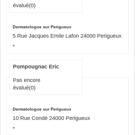
évalué
(0)
Dermatologue sur Perigueux
5 Rue Jacques Emile Lafon 24000 Perigueux
*
Pompougnac Eric
Pas encore
évalué
(0)
Dermatologue sur Perigueux
10 Rue Condé 24000 Perigueux
*