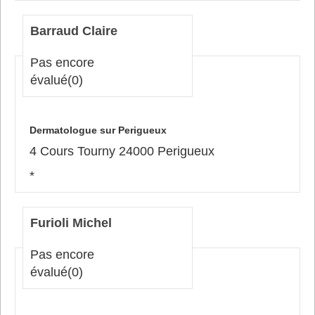
Barraud Claire
Pas encore
évalué
(0)
Dermatologue sur Perigueux
4 Cours Tourny 24000 Perigueux
*
Furioli Michel
Pas encore
évalué
(0)