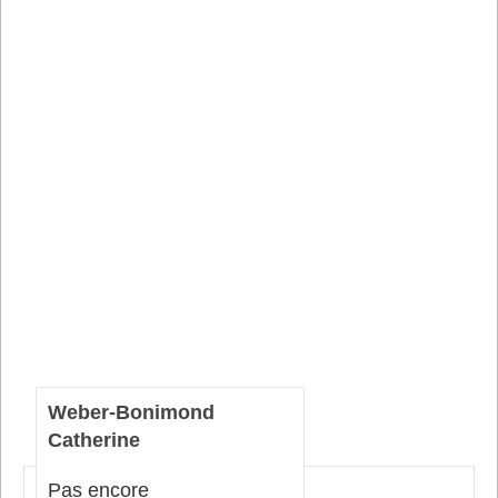
Weber-Bonimond
Catherine
Pas encore