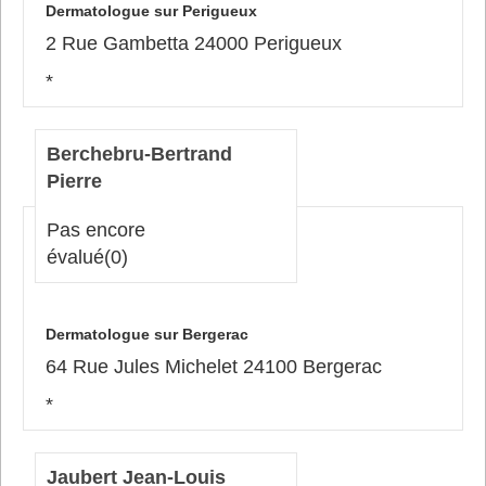
Dermatologue sur Perigueux
2 Rue Gambetta 24000 Perigueux
*
Berchebru-Bertrand
Pierre
Pas encore
évalué
(0)
Dermatologue sur Bergerac
64 Rue Jules Michelet 24100 Bergerac
*
Jaubert Jean-Louis