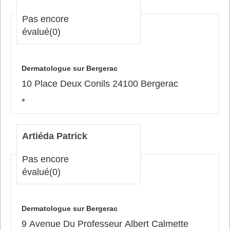
Pas encore
évalué
(0)
Dermatologue sur Bergerac
10 Place Deux Conils 24100 Bergerac
*
Artiéda Patrick
Pas encore
évalué
(0)
Dermatologue sur Bergerac
9 Avenue Du Professeur Albert Calmette