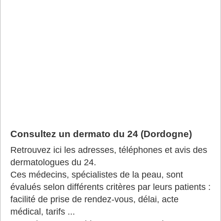
Consultez un dermato du 24 (Dordogne)
Retrouvez ici les adresses, téléphones et avis des
dermatologues du 24.
Ces médecins, spécialistes de la peau, sont
évalués selon différents critères par leurs patients :
facilité de prise de rendez-vous, délai, acte
médical, tarifs ...