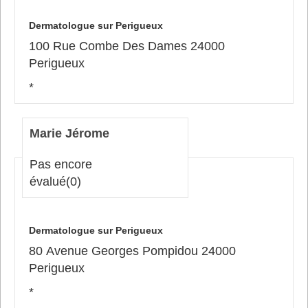
Dermatologue sur Perigueux
100 Rue Combe Des Dames 24000
Perigueux
*
Marie Jérome
Pas encore
évalué
(0)
Dermatologue sur Perigueux
80 Avenue Georges Pompidou 24000
Perigueux
*