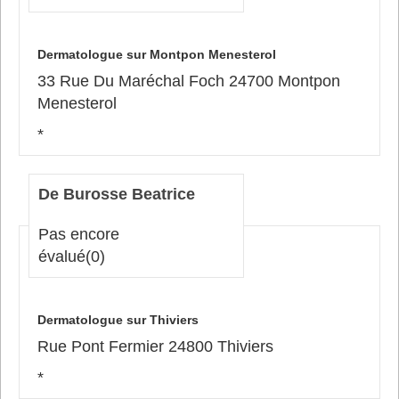
Dermatologue sur Montpon Menesterol
33 Rue Du Maréchal Foch 24700 Montpon
Menesterol
*
De Burosse Beatrice
Pas encore
évalué
(0)
Dermatologue sur Thiviers
Rue Pont Fermier 24800 Thiviers
*