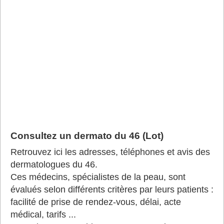
Consultez un dermato du 46 (Lot)
Retrouvez ici les adresses, téléphones et avis des
dermatologues du 46.
Ces médecins, spécialistes de la peau, sont
évalués selon différents critères par leurs patients :
facilité de prise de rendez-vous, délai, acte
médical, tarifs ...