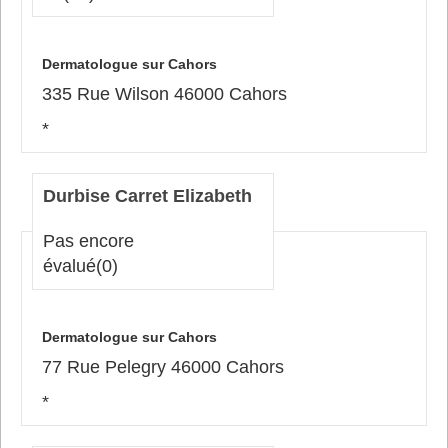
Dermatologue sur Cahors
335 Rue Wilson 46000 Cahors
*
Durbise Carret Elizabeth
Pas encore
évalué
(0)
Dermatologue sur Cahors
77 Rue Pelegry 46000 Cahors
*