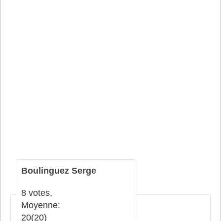
Boulinguez Serge
8 votes,
Moyenne:
20
(20)