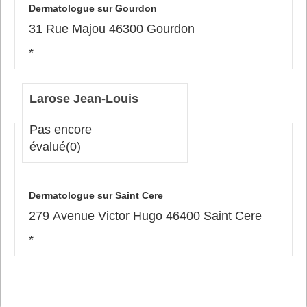
Dermatologue sur Gourdon
31 Rue Majou 46300 Gourdon
*
Larose Jean-Louis
Pas encore
évalué
(0)
Dermatologue sur Saint Cere
279 Avenue Victor Hugo 46400 Saint Cere
*