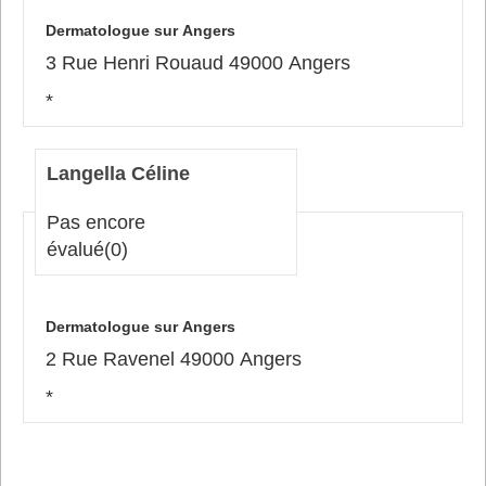
Dermatologue sur Angers
3 Rue Henri Rouaud 49000 Angers
*
Langella Céline
Pas encore
évalué
(0)
Dermatologue sur Angers
2 Rue Ravenel 49000 Angers
*