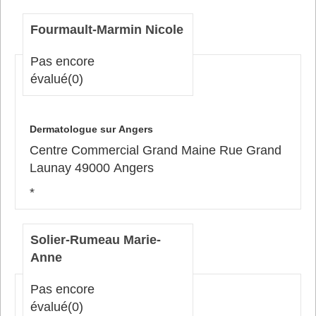
Fourmault-Marmin Nicole
Pas encore
évalué
(0)
Dermatologue sur Angers
Centre Commercial Grand Maine Rue Grand
Launay 49000 Angers
*
Solier-Rumeau Marie-
Anne
Pas encore
évalué
(0)