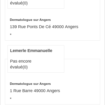
évalué
(0)
Dermatologue sur Angers
139 Rue Ponts De Cé 49000 Angers
*
Lemerle Emmanuelle
Pas encore
évalué
(0)
Dermatologue sur Angers
1 Rue Barre 49000 Angers
*