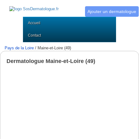
Ajouter un dermatologue
Accueil
Contact
Pays de la Loire
/ Maine-et-Loire (49)
Dermatologue Maine-et-Loire (49)