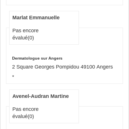
Marlat Emmanuelle
Pas encore
évalué
(0)
Dermatologue sur Angers
2 Square Georges Pompidou 49100 Angers
*
Avenel-Audran Martine
Pas encore
évalué
(0)