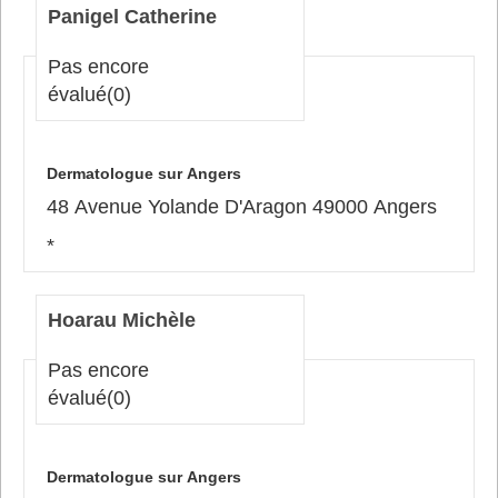
Panigel Catherine
Pas encore
évalué
(0)
Dermatologue sur Angers
48 Avenue Yolande D'Aragon 49000 Angers
*
Hoarau Michèle
Pas encore
évalué
(0)
Dermatologue sur Angers