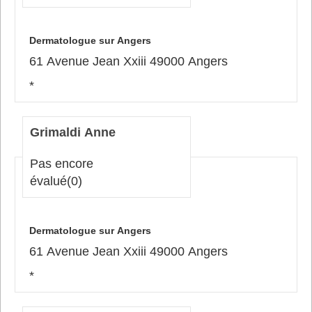
Dermatologue sur Angers
61 Avenue Jean Xxiii 49000 Angers
*
Grimaldi Anne
Pas encore
évalué
(0)
Dermatologue sur Angers
61 Avenue Jean Xxiii 49000 Angers
*