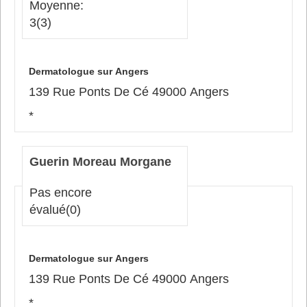
Moyenne:
3
(3)
Dermatologue sur Angers
139 Rue Ponts De Cé 49000 Angers
*
Guerin Moreau Morgane
Pas encore
évalué
(0)
Dermatologue sur Angers
139 Rue Ponts De Cé 49000 Angers
*