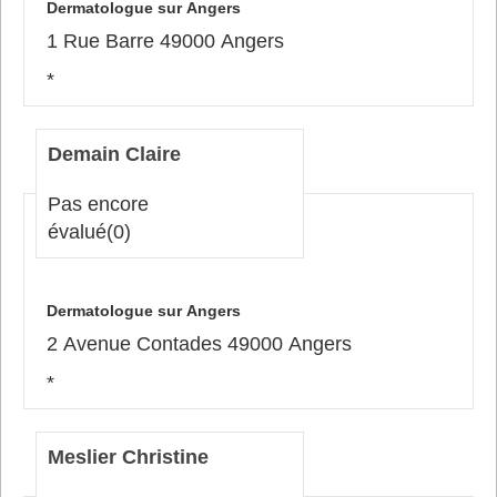
Dermatologue sur Angers
1 Rue Barre 49000 Angers
*
Demain Claire
Pas encore
évalué
(0)
Dermatologue sur Angers
2 Avenue Contades 49000 Angers
*
Meslier Christine