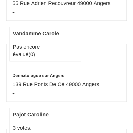
55 Rue Adrien Recouvreur 49000 Angers
*
Vandamme Carole
Pas encore
évalué
(0)
Dermatologue sur Angers
139 Rue Ponts De Cé 49000 Angers
*
Pajot Caroline
3 votes,