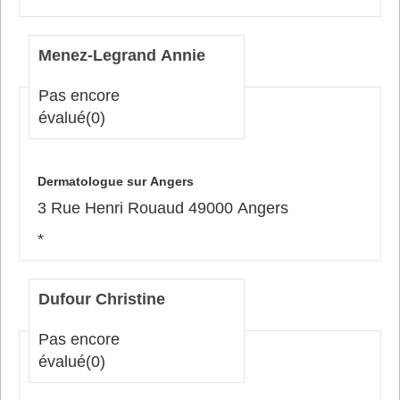
Menez-Legrand Annie
Pas encore
évalué
(0)
Dermatologue sur Angers
3 Rue Henri Rouaud 49000 Angers
*
Dufour Christine
Pas encore
évalué
(0)