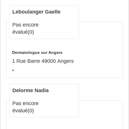
Leboulanger Gaelle
Pas encore
évalué
(0)
Dermatologue sur Angers
1 Rue Barre 49000 Angers
*
Delorme Nadia
Pas encore
évalué
(0)