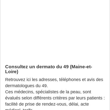
Consultez un dermato du 49 (Maine-et-
Loire)
Retrouvez ici les adresses, téléphones et avis des
dermatologues du 49.
Ces médecins, spécialistes de la peau, sont
évalués selon différents critères par leurs patients :
facilité de prise de rendez-vous, délai, acte