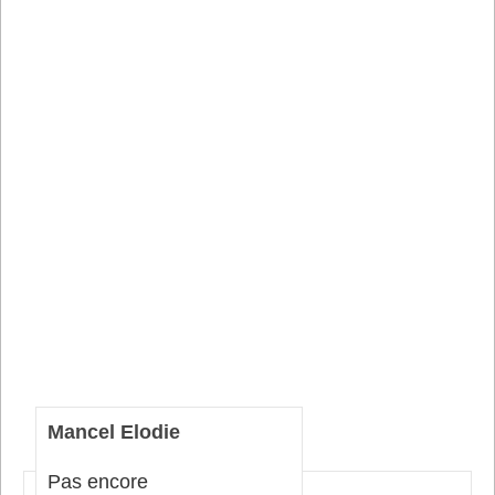
Mancel Elodie
Pas encore