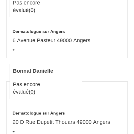
Pas encore
évalué
(0)
Dermatologue sur Angers
6 Avenue Pasteur 49000 Angers
*
Bonnal Danielle
Pas encore
évalué
(0)
Dermatologue sur Angers
20 D Rue Dupetit Thouars 49000 Angers
*