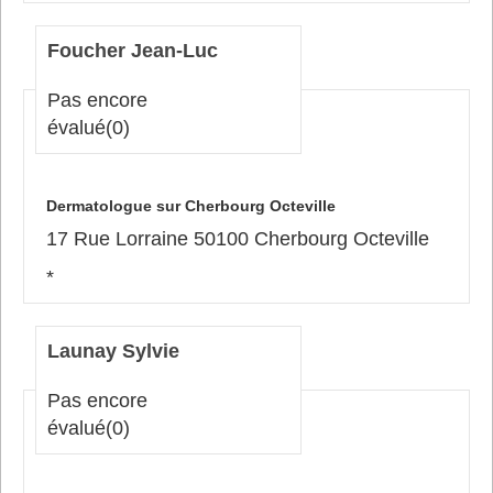
Foucher Jean-Luc
Pas encore
évalué
(0)
Dermatologue sur Cherbourg Octeville
17 Rue Lorraine 50100 Cherbourg Octeville
*
Launay Sylvie
Pas encore
évalué
(0)