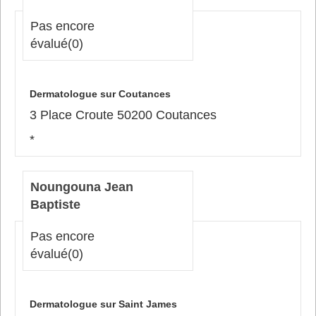
Pas encore
évalué
(0)
Dermatologue sur Coutances
3 Place Croute 50200 Coutances
*
Noungouna Jean
Baptiste
Pas encore
évalué
(0)
Dermatologue sur Saint James