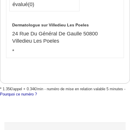
évalué
(0)
Dermatologue sur Villedieu Les Poeles
24 Rue Du Général De Gaulle 50800
Villedieu Les Poeles
*
* 1.35€/appel + 0.34€/min - numéro de mise en relation valable 5 minutes -
Pourquoi ce numéro ?