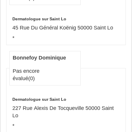
Dermatologue sur Saint Lo
45 Rue Du Général Koënig 50000 Saint Lo
*
Bonnefoy Dominique
Pas encore
évalué
(0)
Dermatologue sur Saint Lo
227 Rue Alexis De Tocqueville 50000 Saint
Lo
*