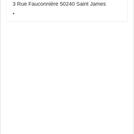
3 Rue Fauconnière 50240 Saint James
*