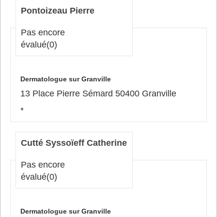
Pontoizeau Pierre
Pas encore
évalué
(0)
Dermatologue sur Granville
13 Place Pierre Sémard 50400 Granville
*
Cutté Syssoïeff Catherine
Pas encore
évalué
(0)
Dermatologue sur Granville