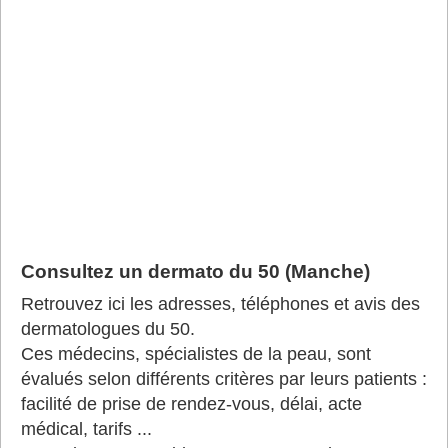
Consultez un dermato du 50 (Manche)
Retrouvez ici les adresses, téléphones et avis des
dermatologues du 50.
Ces médecins, spécialistes de la peau, sont
évalués selon différents critères par leurs patients :
facilité de prise de rendez-vous, délai, acte
médical, tarifs ...