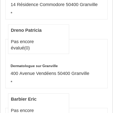
14 Résidence Commodore 50400 Granville
*
Dreno Patricia
Pas encore
évalué
(0)
Dermatologue sur Granville
400 Avenue Vendéens 50400 Granville
*
Barbier Eric
Pas encore