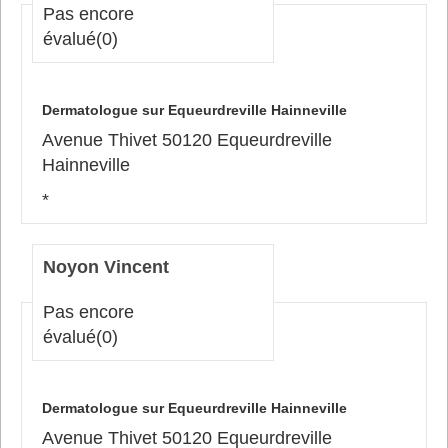
Pas encore
évalué
(0)
Dermatologue sur Equeurdreville Hainneville
Avenue Thivet 50120 Equeurdreville
Hainneville
*
Noyon Vincent
Pas encore
évalué
(0)
Dermatologue sur Equeurdreville Hainneville
Avenue Thivet 50120 Equeurdreville