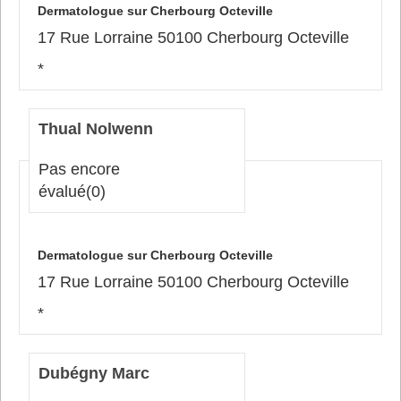
Dermatologue sur Cherbourg Octeville
17 Rue Lorraine 50100 Cherbourg Octeville
*
Thual Nolwenn
Pas encore
évalué
(0)
Dermatologue sur Cherbourg Octeville
17 Rue Lorraine 50100 Cherbourg Octeville
*
Dubégny Marc