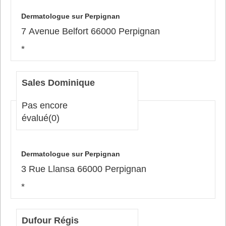
Dermatologue sur Perpignan
7 Avenue Belfort 66000 Perpignan
*
Sales Dominique
Pas encore
évalué
(0)
Dermatologue sur Perpignan
3 Rue Llansa 66000 Perpignan
*
Dufour Régis