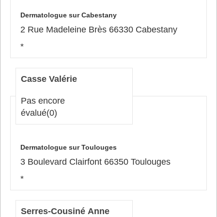
Dermatologue sur Cabestany
2 Rue Madeleine Brès 66330 Cabestany
*
Casse Valérie
Pas encore
évalué
(0)
Dermatologue sur Toulouges
3 Boulevard Clairfont 66350 Toulouges
*
Serres-Cousiné Anne