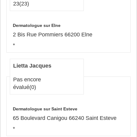
23
(23)
Dermatologue sur Elne
2 Bis Rue Pommiers 66200 Elne
*
Lietta Jacques
Pas encore
évalué
(0)
Dermatologue sur Saint Esteve
65 Boulevard Canigou 66240 Saint Esteve
*