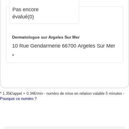
Pas encore
évalué
(0)
Dermatologue sur Argeles Sur Mer
10 Rue Gendarmerie 66700 Argeles Sur Mer
*
* 1.35€/appel + 0.34€/min - numéro de mise en relation valable 5 minutes -
Pourquoi ce numéro ?