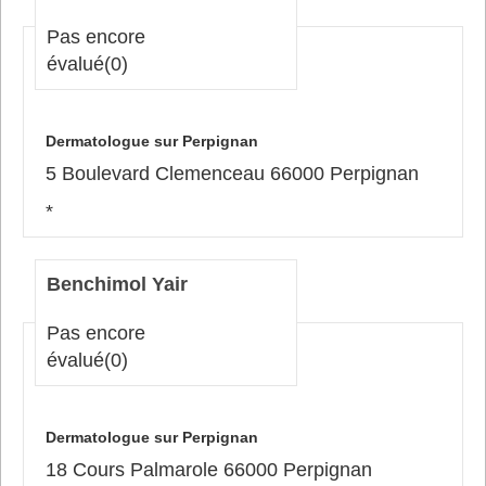
Pas encore
évalué
(0)
Dermatologue sur Perpignan
5 Boulevard Clemenceau 66000 Perpignan
*
Benchimol Yair
Pas encore
évalué
(0)
Dermatologue sur Perpignan
18 Cours Palmarole 66000 Perpignan