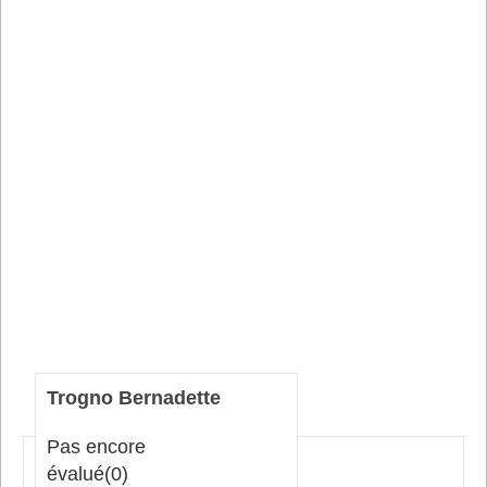
Trogno Bernadette
Pas encore
évalué
(0)