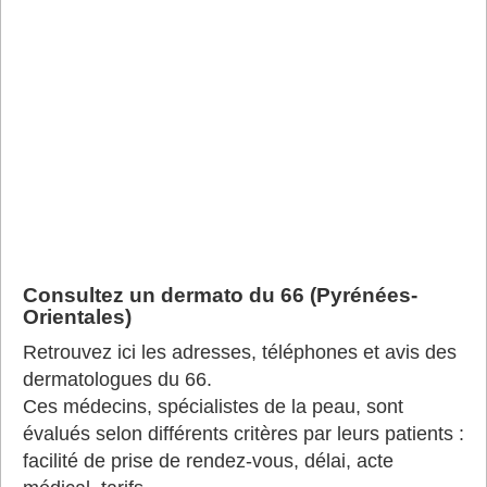
Consultez un dermato du 66 (Pyrénées-
Orientales)
Retrouvez ici les adresses, téléphones et avis des
dermatologues du 66.
Ces médecins, spécialistes de la peau, sont
évalués selon différents critères par leurs patients :
facilité de prise de rendez-vous, délai, acte