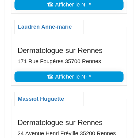
☎ Afficher le N° *
Laudren Anne-marie
Dermatologue sur Rennes
171 Rue Fougères 35700 Rennes
☎ Afficher le N° *
Massiot Huguette
Dermatologue sur Rennes
24 Avenue Henri Fréville 35200 Rennes