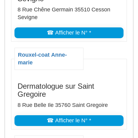
8 Rue Chêne Germain 35510 Cesson
Sevigne
☎ Afficher le N° *
Rouxel-coat Anne-
marie
Dermatologue sur Saint
Gregoire
8 Rue Belle Ile 35760 Saint Gregoire
☎ Afficher le N° *