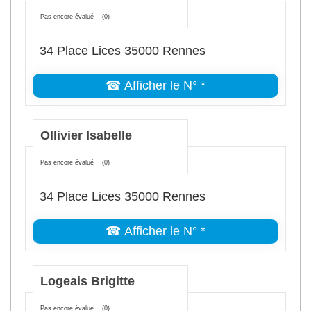
Pas encore évalué
(0)
34 Place Lices 35000 Rennes
☎ Afficher le N° *
Ollivier Isabelle
Pas encore évalué
(0)
34 Place Lices 35000 Rennes
☎ Afficher le N° *
Logeais Brigitte
Pas encore évalué
(0)