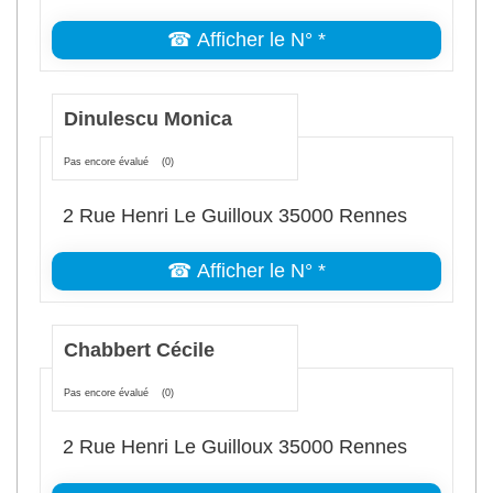
☎ Afficher le N° *
Dinulescu Monica
Pas encore évalué
(0)
2 Rue Henri Le Guilloux 35000 Rennes
☎ Afficher le N° *
Chabbert Cécile
Pas encore évalué
(0)
2 Rue Henri Le Guilloux 35000 Rennes