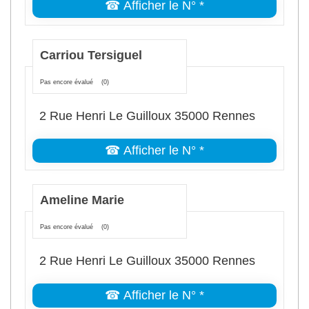
☎ Afficher le N° *
Carriou Tersiguel
Pas encore évalué
(0)
2 Rue Henri Le Guilloux 35000 Rennes
☎ Afficher le N° *
Ameline Marie
Pas encore évalué
(0)
2 Rue Henri Le Guilloux 35000 Rennes
☎ Afficher le N° *