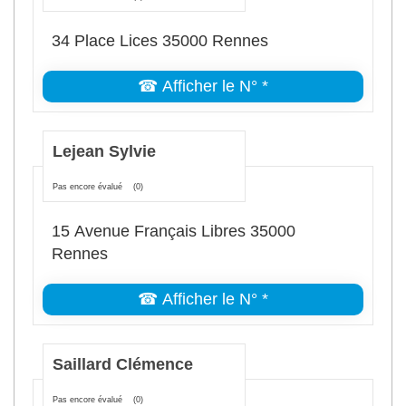
34 Place Lices 35000 Rennes
☎ Afficher le N° *
Lejean Sylvie
Pas encore évalué
(0)
15 Avenue Français Libres 35000
Rennes
☎ Afficher le N° *
Saillard Clémence
Pas encore évalué
(0)