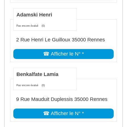
Adamski Henri
Pas encore évalué
(0)
2 Rue Henri Le Guilloux 35000 Rennes
☎ Afficher le N° *
Benkalfate Lamia
Pas encore évalué
(0)
9 Rue Mauduit Duplessis 35000 Rennes
☎ Afficher le N° *