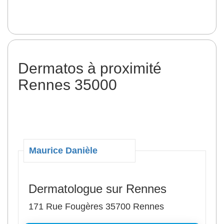
Dermatos à proximité
Rennes 35000
Maurice Danièle
Dermatologue sur Rennes
171 Rue Fougères 35700 Rennes