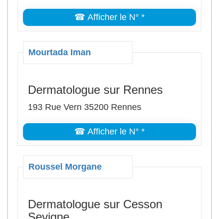
☎ Afficher le N° *
Mourtada Iman
Dermatologue sur Rennes
193 Rue Vern 35200 Rennes
☎ Afficher le N° *
Roussel Morgane
Dermatologue sur Cesson
Sevigne