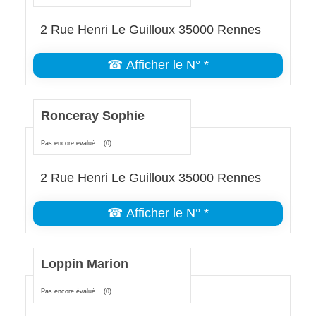
2 Rue Henri Le Guilloux 35000 Rennes
☎ Afficher le N° *
Ronceray Sophie
Pas encore évalué
(0)
2 Rue Henri Le Guilloux 35000 Rennes
☎ Afficher le N° *
Loppin Marion
Pas encore évalué
(0)