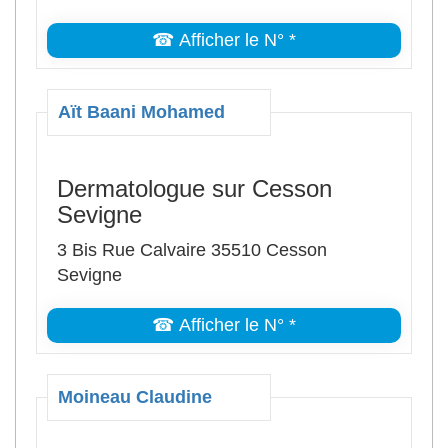
☎ Afficher le N° *
Aït Baani Mohamed
Dermatologue sur Cesson
Sevigne
3 Bis Rue Calvaire 35510 Cesson
Sevigne
☎ Afficher le N° *
Moineau Claudine