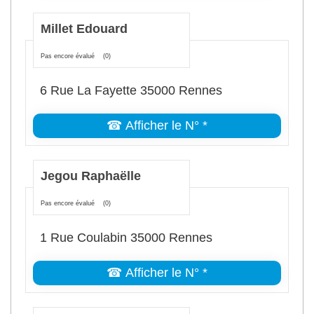
Millet Edouard
Pas encore évalué
(0)
6 Rue La Fayette 35000 Rennes
☎ Afficher le N° *
Jegou Raphaëlle
Pas encore évalué
(0)
1 Rue Coulabin 35000 Rennes
☎ Afficher le N° *