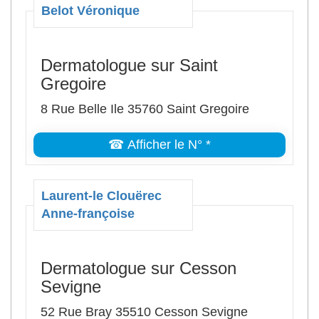
Belot Véronique
Dermatologue sur Saint
Gregoire
8 Rue Belle Ile 35760 Saint Gregoire
☎ Afficher le N° *
Laurent-le Clouërec
Anne-françoise
Dermatologue sur Cesson
Sevigne
52 Rue Bray 35510 Cesson Sevigne