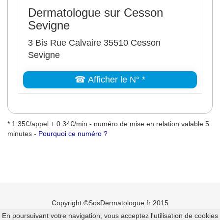
Dermatologue sur Cesson
Sevigne
3 Bis Rue Calvaire 35510 Cesson
Sevigne
☎ Afficher le N° *
* 1.35€/appel + 0.34€/min - numéro de mise en relation valable 5
minutes -
Pourquoi ce numéro ?
Copyright ©SosDermatologue.fr 2015
En poursuivant votre navigation, vous acceptez l'utilisation de cookies