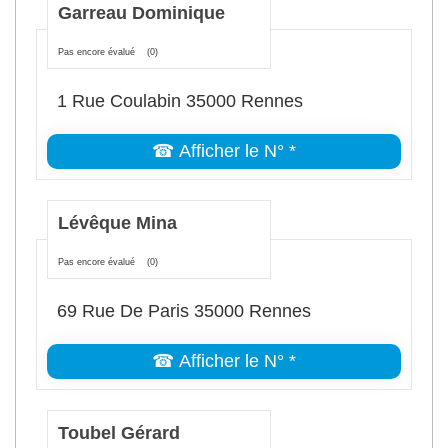
Garreau Dominique
Pas encore évalué
(0)
1 Rue Coulabin 35000 Rennes
☎ Afficher le N° *
Lévêque Mina
Pas encore évalué
(0)
69 Rue De Paris 35000 Rennes
☎ Afficher le N° *
Toubel Gérard