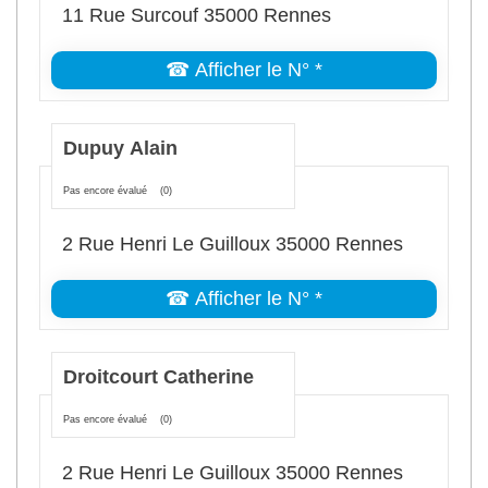
11 Rue Surcouf 35000 Rennes
☎ Afficher le N° *
Dupuy Alain
Pas encore évalué
(0)
2 Rue Henri Le Guilloux 35000 Rennes
☎ Afficher le N° *
Droitcourt Catherine
Pas encore évalué
(0)
2 Rue Henri Le Guilloux 35000 Rennes