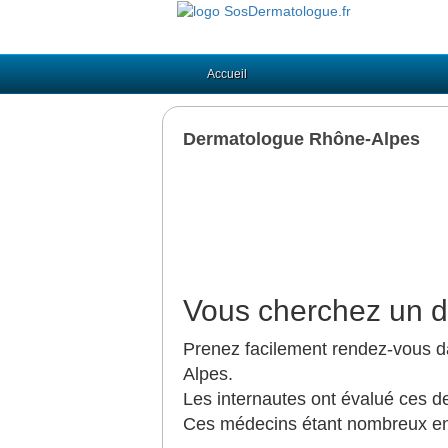
Accueil
Dermatologue Rhône-Alpes
Vous cherchez un 
Prenez facilement rendez-vous d
Alpes.
Les internautes ont évalué ces d
Ces médecins étant nombreux en 