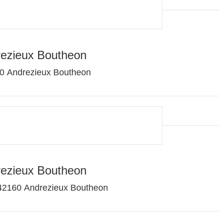
rezieux Boutheon
60 Andrezieux Boutheon
rezieux Boutheon
42160 Andrezieux Boutheon