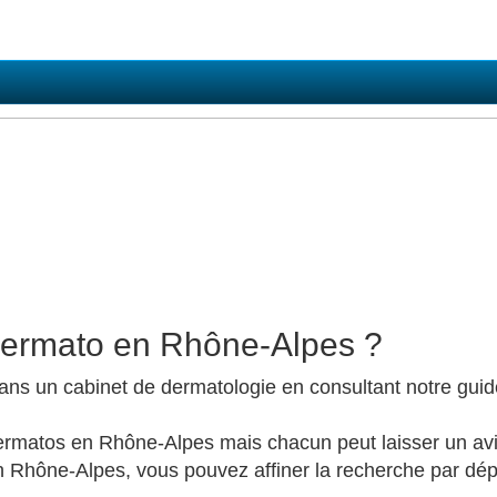
dermato en Rhône-Alpes ?
ans un cabinet de dermatologie en consultant notre gu
ermatos en Rhône-Alpes mais chacun peut laisser un avi
Rhône-Alpes, vous pouvez affiner la recherche par dép