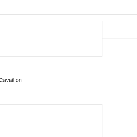
Cavaillon