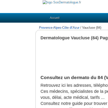
Accueil
Provence-Alpes-Côte d\'Azur
/ Vaucluse (84)
Dermatologue Vaucluse (84) Pag
Consultez un dermato du 84 (
Retrouvez ici les adresses, téléph
Ces médecins, spécialistes de la pea
vous, délai, acte médical, tarifs ...
Consultez notre guide pour trouve