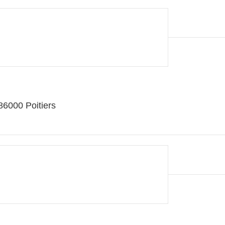
6000 Poitiers