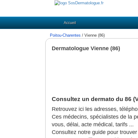
Accueil
Poitou-Charentes
/ Vienne (86)
Dermatologue Vienne (86)
Consultez un dermato du 86 (
Retrouvez ici les adresses, téléph
Ces médecins, spécialistes de la pea
vous, délai, acte médical, tarifs ...
Consultez notre guide pour trouve