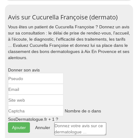
Avis sur Cucurella Françoise (dermato)
Vous êtes un patient de Cucurella Françoise ? Donnez un avis
sur sa consultation : le délai de prise de rendez-vous, l'accueil,
à l'écoute, le diagnostic, l'efficacité des traitements, les tarifs
... Evaluez Cucurella Françoise et donnez lui sa place dans le
classement des bons dermatologues à Aix En Provence et ses
alentours.
Donner son avis
Nombre de o dans
SosDermatologue.fr + 1 ?
Annuler