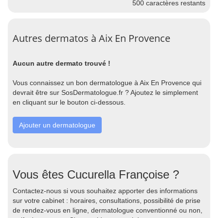
500
caractères restants
Autres dermatos à Aix En Provence
Aucun autre dermato trouvé !
Vous connaissez un bon dermatologue à Aix En Provence qui
devrait être sur SosDermatologue.fr ? Ajoutez le simplement
en cliquant sur le bouton ci-dessous.
Ajouter un dermatologue
Vous êtes Cucurella Françoise ?
Contactez-nous si vous souhaitez apporter des informations
sur votre cabinet : horaires, consultations, possibilité de prise
de rendez-vous en ligne, dermatologue conventionné ou non,