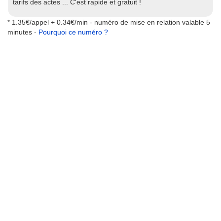
tarifs des actes ... C'est rapide et gratuit !
* 1.35€/appel + 0.34€/min - numéro de mise en relation valable 5
minutes -
Pourquoi ce numéro ?