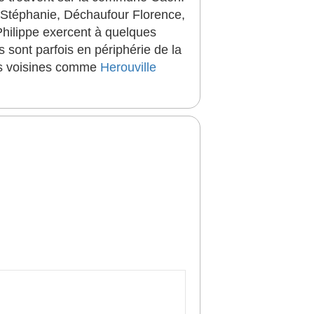
 Stéphanie, Déchaufour Florence,
Philippe exercent à quelques
 sont parfois en périphérie de la
nes voisines comme
Herouville