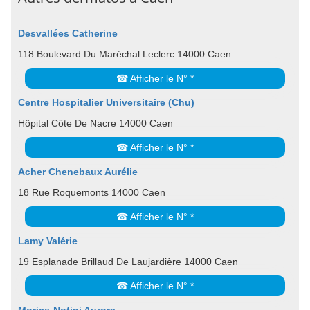
Desvallées Catherine
118 Boulevard Du Maréchal Leclerc 14000 Caen
☎ Afficher le N° *
Centre Hospitalier Universitaire (Chu)
Hôpital Côte De Nacre 14000 Caen
☎ Afficher le N° *
Acher Chenebaux Aurélie
18 Rue Roquemonts 14000 Caen
☎ Afficher le N° *
Lamy Valérie
19 Esplanade Brillaud De Laujardière 14000 Caen
☎ Afficher le N° *