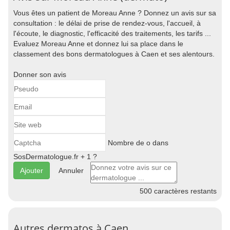
Vous êtes un patient de Moreau Anne ? Donnez un avis sur sa
consultation : le délai de prise de rendez-vous, l'accueil, à
l'écoute, le diagnostic, l'efficacité des traitements, les tarifs ...
Evaluez Moreau Anne et donnez lui sa place dans le
classement des bons dermatologues à Caen et ses alentours.
Donner son avis
Nombre de o dans
SosDermatologue.fr + 1 ?
Annuler
500
caractères restants
Autres dermatos à Caen