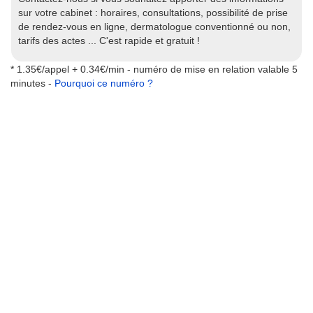
sur votre cabinet : horaires, consultations, possibilité de prise
de rendez-vous en ligne, dermatologue conventionné ou non,
tarifs des actes ... C'est rapide et gratuit !
* 1.35€/appel + 0.34€/min - numéro de mise en relation valable 5
minutes -
Pourquoi ce numéro ?