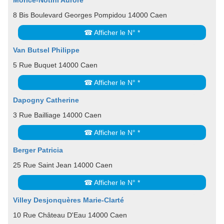
Morice-Notini Aurore
8 Bis Boulevard Georges Pompidou 14000 Caen
☎ Afficher le N° *
Van Butsel Philippe
5 Rue Buquet 14000 Caen
☎ Afficher le N° *
Dapogny Catherine
3 Rue Bailliage 14000 Caen
☎ Afficher le N° *
Berger Patricia
25 Rue Saint Jean 14000 Caen
☎ Afficher le N° *
Villey Desjonquères Marie-Clarté
10 Rue Château D'Eau 14000 Caen