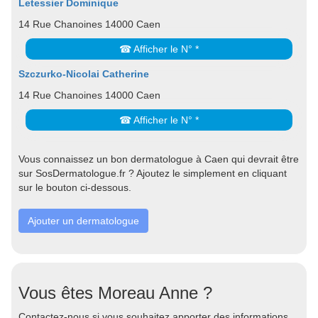
Letessier Dominique
14 Rue Chanoines 14000 Caen
☎ Afficher le N° *
Szczurko-Nicolai Catherine
14 Rue Chanoines 14000 Caen
☎ Afficher le N° *
Vous connaissez un bon dermatologue à Caen qui devrait être
sur SosDermatologue.fr ? Ajoutez le simplement en cliquant
sur le bouton ci-dessous.
Ajouter un dermatologue
Vous êtes Moreau Anne ?
Contactez-nous si vous souhaitez apporter des informations