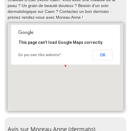
peau ? Un grain de beauté douteux ? Besoin d'un soin
dermatologique sur Caen ? Contactez un bon dermato :
prenez rendez-vous avec Moreau Anne !
This page can't load Google Maps correctly.
OK
Do you own this website?
Avis sur Moreau Anne (dermato)