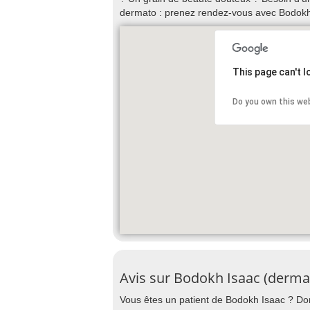
dermato : prenez rendez-vous avec Bodokh
This page can't 
Do you own this we
Avis sur Bodokh Isaac (derma
Vous êtes un patient de Bodokh Isaac ? Donn