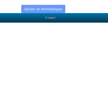
Ajouter un dermatologue
Contact