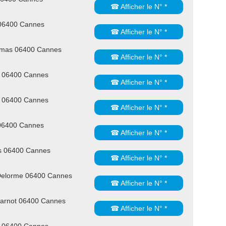
☎ Afficher le N° *
 06400 Cannes
☎ Afficher le N° *
umas 06400 Cannes
☎ Afficher le N° *
s 06400 Cannes
☎ Afficher le N° *
s 06400 Cannes
☎ Afficher le N° *
06400 Cannes
☎ Afficher le N° *
is 06400 Cannes
☎ Afficher le N° *
 Delorme 06400 Cannes
☎ Afficher le N° *
Carnot 06400 Cannes
☎ Afficher le N° *