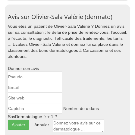
Avis sur Olivier-Sala Valérie (dermato)
Vous êtes un patient de Olivier-Sala Valérie ? Donnez un avis
sur sa consultation : le délai de prise de rendez-vous, l'accueil,
à l'écoute, le diagnostic, l'efficacité des traitements, les tarifs
... Evaluez Olivier-Sala Valérie et donnez lui sa place dans le
classement des bons dermatologues à Carcassonne et ses
alentours.
Donner son avis
Nombre de o dans
SosDermatologue.fr + 1 ?
Annuler