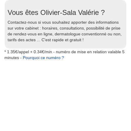
Vous êtes Olivier-Sala Valérie ?
Contactez-nous si vous souhaitez apporter des informations
sur votre cabinet : horaires, consultations, possibilité de prise
de rendez-vous en ligne, dermatologue conventionné ou non,
tarifs des actes ... C'est rapide et gratuit !
* 1.35€/appel + 0.34€/min - numéro de mise en relation valable 5
minutes -
Pourquoi ce numéro ?