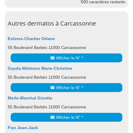
500
caractères restants
Autres dermatos à Carcassonne
Estines-Chartier Orlane
55 Boulevard Barbès 11000 Carcassonne
☎ Afficher le N° *
Gayda-Médrano Marie-Christine
55 Boulevard Barbès 11000 Carcassonne
☎ Afficher le N° *
Merle-Marchal Ginette
55 Boulevard Barbès 11000 Carcassonne
☎ Afficher le N° *
Fize Jean-Jack