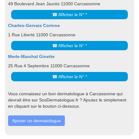
49 Boulevard Jean Jaurès 11000 Carcassonne
☎ Afficher le N° *
Charles-Gervais Corinne
1 Rue Liberté 11000 Carcassonne
☎ Afficher le N° *
Merle-Marchal Ginette
25 Rue 4 Septembre 11000 Carcassonne
☎ Afficher le N° *
Vous connaissez un bon dermatologue à Carcassonne qui
devrait être sur SosDermatologue.fr ? Ajoutez le simplement
en cliquant sur le bouton ci-dessous.
Ajouter un dermatologue