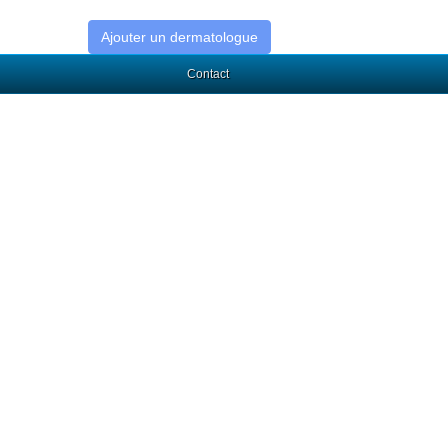
Ajouter un dermatologue
Contact