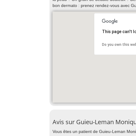
bon dermato : prenez rendez-vous avec G
This page can't 
Do you own this we
Avis sur Guieu-Leman Moniqu
Vous êtes un patient de Guieu-Leman Moniqu