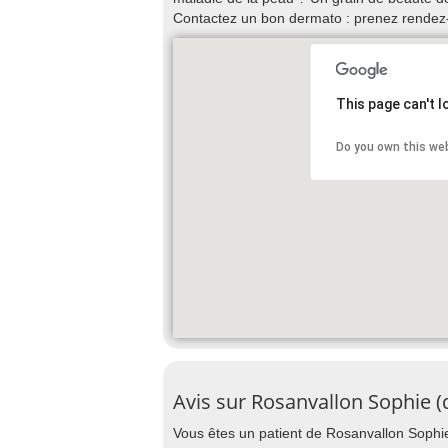
Contactez un bon dermato : prenez rendez
This page can't 
Do you own this we
Avis sur Rosanvallon Sophie 
Vous êtes un patient de Rosanvallon Sophie 