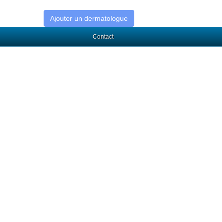
Ajouter un dermatologue
Contact