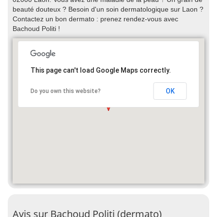
beauté douteux ? Besoin d'un soin dermatologique sur Laon ?
Contactez un bon dermato : prenez rendez-vous avec
Bachoud Politi !
This page can't load Google Maps correctly.
OK
Do you own this website?
Avis sur Bachoud Politi (dermato)