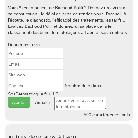
Vous êtes un patient de Bachoud Politi ? Donnez un avis sur
sa consultation : le délai de prise de rendez-vous, l'accueil, à
l'écoute, le diagnostic, l'efficacité des traitements, les tarifs ...
Evaluez Bachoud Politi et donnez lui sa place dans le
classement des bons dermatologues à Laon et ses alentours.
Donner son avis
Nombre de o dans
SosDermatologue.fr + 1 ?
Annuler
500
caractères restants
Autres dermatos à Laon