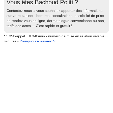
Vous êtes Bachoud Politi ?
Contactez-nous si vous souhaitez apporter des informations
sur votre cabinet : horaires, consultations, possibilité de prise
de rendez-vous en ligne, dermatologue conventionné ou non,
tarifs des actes ... C'est rapide et gratuit !
* 1.35€/appel + 0.34€/min - numéro de mise en relation valable 5
minutes -
Pourquoi ce numéro ?