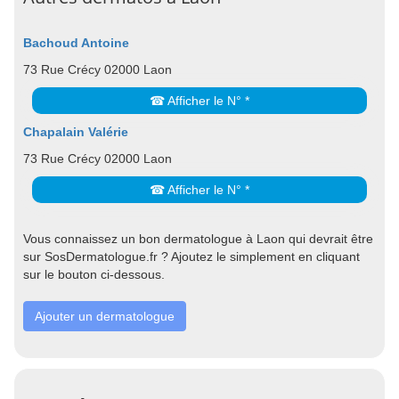
Bachoud Antoine
73 Rue Crécy 02000 Laon
☎ Afficher le N° *
Chapalain Valérie
73 Rue Crécy 02000 Laon
☎ Afficher le N° *
Vous connaissez un bon dermatologue à Laon qui devrait être
sur SosDermatologue.fr ? Ajoutez le simplement en cliquant
sur le bouton ci-dessous.
Ajouter un dermatologue