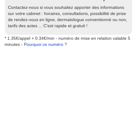
Contactez-nous si vous souhaitez apporter des informations
sur votre cabinet : horaires, consultations, possibilité de prise
de rendez-vous en ligne, dermatologue conventionné ou non,
tarifs des actes ... C'est rapide et gratuit !
* 1.35€/appel + 0.34€/min - numéro de mise en relation valable 5
minutes -
Pourquoi ce numéro ?