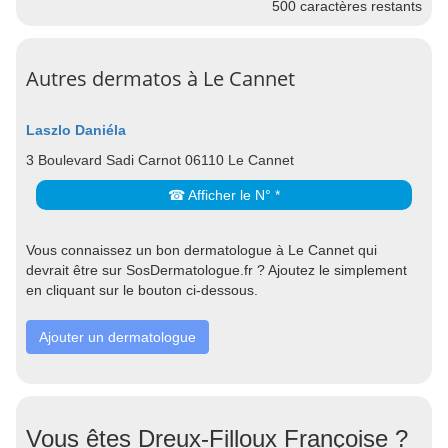
500
caractères restants
Autres dermatos à Le Cannet
Laszlo Daniéla
3 Boulevard Sadi Carnot 06110 Le Cannet
☎ Afficher le N° *
Vous connaissez un bon dermatologue à Le Cannet qui
devrait être sur SosDermatologue.fr ? Ajoutez le simplement
en cliquant sur le bouton ci-dessous.
Ajouter un dermatologue
Vous êtes Dreux-Filloux Françoise ?