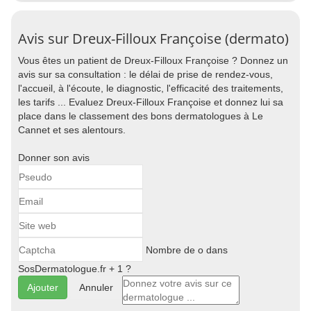
Avis sur Dreux-Filloux Françoise (dermato)
Vous êtes un patient de Dreux-Filloux Françoise ? Donnez un
avis sur sa consultation : le délai de prise de rendez-vous,
l'accueil, à l'écoute, le diagnostic, l'efficacité des traitements,
les tarifs ... Evaluez Dreux-Filloux Françoise et donnez lui sa
place dans le classement des bons dermatologues à Le
Cannet et ses alentours.
Donner son avis
Nombre de o dans
SosDermatologue.fr + 1 ?
Annuler