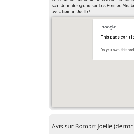
soin dermatologique sur Les Pennes Mirab
avec Bomart Joëlle !
This page can't 
Do you own this we
Avis sur Bomart Joëlle (derma