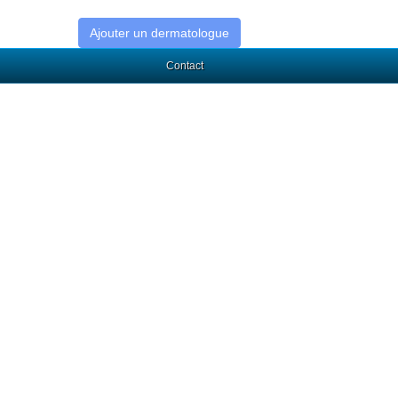
Ajouter un dermatologue
Contact