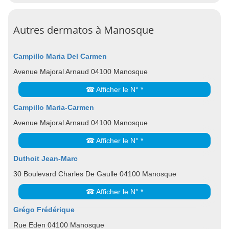
Autres dermatos à Manosque
Campillo Maria Del Carmen
Avenue Majoral Arnaud 04100 Manosque
☎ Afficher le N° *
Campillo Maria-Carmen
Avenue Majoral Arnaud 04100 Manosque
☎ Afficher le N° *
Duthoit Jean-Marc
30 Boulevard Charles De Gaulle 04100 Manosque
☎ Afficher le N° *
Grégo Frédérique
Rue Eden 04100 Manosque