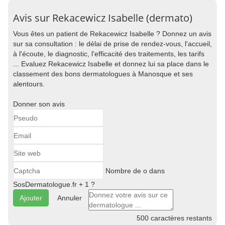
Avis sur Rekacewicz Isabelle (dermato)
Vous êtes un patient de Rekacewicz Isabelle ? Donnez un avis
sur sa consultation : le délai de prise de rendez-vous, l'accueil,
à l'écoute, le diagnostic, l'efficacité des traitements, les tarifs
... Evaluez Rekacewicz Isabelle et donnez lui sa place dans le
classement des bons dermatologues à Manosque et ses
alentours.
Donner son avis
Nombre de o dans
SosDermatologue.fr + 1 ?
Annuler
500
caractères restants