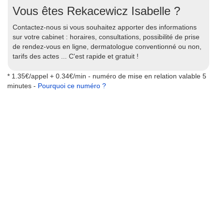
Vous êtes Rekacewicz Isabelle ?
Contactez-nous si vous souhaitez apporter des informations
sur votre cabinet : horaires, consultations, possibilité de prise
de rendez-vous en ligne, dermatologue conventionné ou non,
tarifs des actes ... C'est rapide et gratuit !
* 1.35€/appel + 0.34€/min - numéro de mise en relation valable 5
minutes -
Pourquoi ce numéro ?