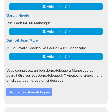
☎ Afficher le N° *
Garcia Nicole
Rue Eden 04100 Manosque
☎ Afficher le N° *
Duthoit Jean-Marc
30 Boulevard Charles De Gaulle 04100 Manosque
☎ Afficher le N° *
Vous connaissez un bon dermatologue à Manosque qui
devrait être sur SosDermatologue.fr ? Ajoutez le simplement
en cliquant sur le bouton ci-dessous.
Ajouter un dermatologue