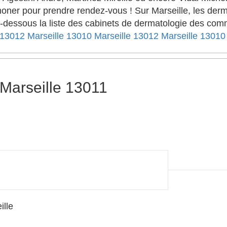
honer pour prendre rendez-vous ! Sur Marseille, les derm
 ci-dessous la liste des cabinets de dermatologie des 
 13012
Marseille 13010
Marseille 13012
Marseille 13010
Marseille 13011
lle