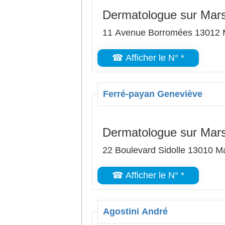
Dermatologue sur Mars
11 Avenue Borromées 13012 M
☎ Afficher le N° *
Ferré-payan Geneviève
Dermatologue sur Mars
22 Boulevard Sidolle 13010 Ma
☎ Afficher le N° *
Agostini André