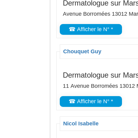
Dermatologue sur Mars
Avenue Borromées 13012 Mars
☎ Afficher le N° *
Chouquet Guy
Dermatologue sur Mars
11 Avenue Borromées 13012 M
☎ Afficher le N° *
Nicol Isabelle