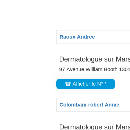
Raoux Andrée
Dermatologue sur Mars
97 Avenue William Booth 1301
☎ Afficher le N° *
Colombani-robert Annie
Dermatologue sur Mars