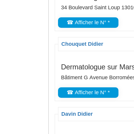
34 Boulevard Saint Loup 1301
☎ Afficher le N° *
Chouquet Didier
Dermatologue sur Mars
Bâtiment G Avenue Borromées
☎ Afficher le N° *
Davin Didier