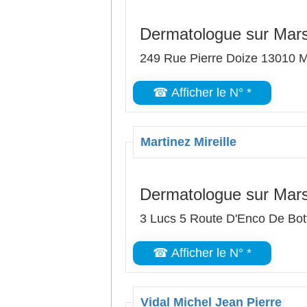
Dermatologue sur Mars
249 Rue Pierre Doize 13010 M
☎ Afficher le N° *
Martinez Mireille
Dermatologue sur Mars
3 Lucs 5 Route D'Enco De Bot
☎ Afficher le N° *
Vidal Michel Jean Pierre