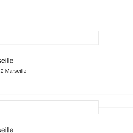
eille
2 Marseille
eille