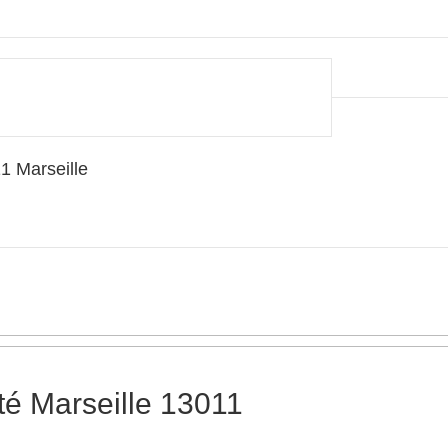
1 Marseille
té Marseille 13011