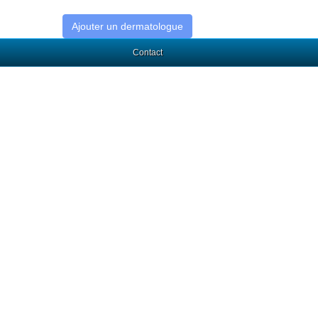
Ajouter un dermatologue
Contact