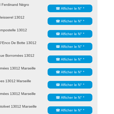
d Ferdinand Négro
☎ Afficher le N° *
eisserel 13012
☎ Afficher le N° *
mpostelle 13012
☎ Afficher le N° *
D'Enco De Botte 13012
☎ Afficher le N° *
nue Borromées 13012
☎ Afficher le N° *
mées 13012 Marseille
☎ Afficher le N° *
es 13012 Marseille
☎ Afficher le N° *
mées 13012 Marseille
☎ Afficher le N° *
olivet 13012 Marseille
☎ Afficher le N° *