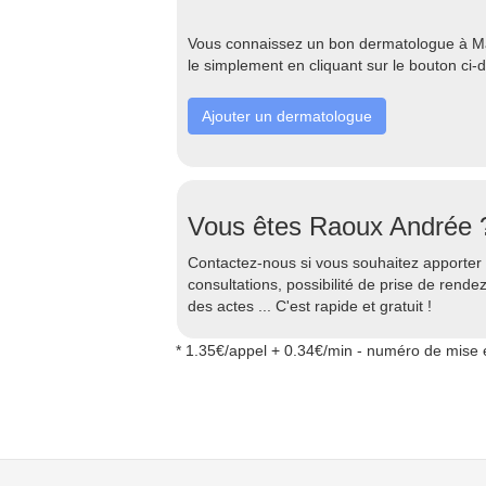
Vous connaissez un bon dermatologue à Mars
le simplement en cliquant sur le bouton ci-
Ajouter un dermatologue
Vous êtes Raoux Andrée 
Contactez-nous si vous souhaitez apporter d
consultations, possibilité de prise de rend
des actes ... C'est rapide et gratuit !
* 1.35€/appel + 0.34€/min - numéro de mise e