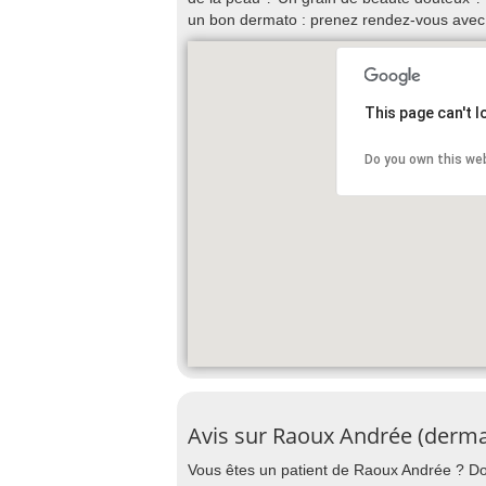
un bon dermato : prenez rendez-vous avec
This page can't 
Do you own this we
Avis sur Raoux Andrée (derma
Vous êtes un patient de Raoux Andrée ? Donn