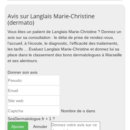
Avis sur Langlais Marie-Christine
(dermato)
Vous êtes un patient de Langlais Marie-Christine ? Donnez un
avis sur sa consultation : le délai de prise de rendez-vous,
l'accueil, à l'écoute, le diagnostic, l'efficacité des traitements,
les tarifs ... Evaluez Langlais Marie-Christine et donnez lui sa
place dans le classement des bons dermatologues à Marseille
et ses alentours.
Donner son avis
Nombre de o dans
SosDermatologue.fr + 1 ?
Annuler