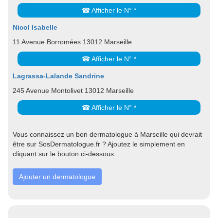
☎ Afficher le N° *
Nicol Isabelle
11 Avenue Borromées 13012 Marseille
☎ Afficher le N° *
Lagrassa-Lalande Sandrine
245 Avenue Montolivet 13012 Marseille
☎ Afficher le N° *
Vous connaissez un bon dermatologue à Marseille qui devrait
être sur SosDermatologue.fr ? Ajoutez le simplement en
cliquant sur le bouton ci-dessous.
Ajouter un dermatologue