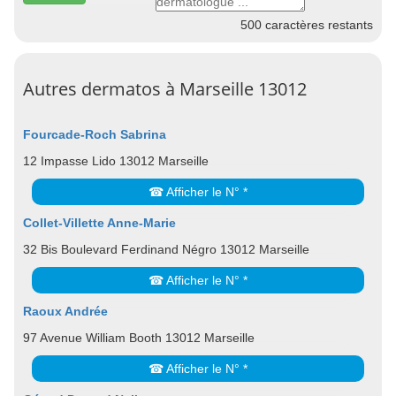
500
caractères restants
Autres dermatos à Marseille 13012
Fourcade-Roch Sabrina
12 Impasse Lido 13012 Marseille
☎ Afficher le N° *
Collet-Villette Anne-Marie
32 Bis Boulevard Ferdinand Négro 13012 Marseille
☎ Afficher le N° *
Raoux Andrée
97 Avenue William Booth 13012 Marseille
☎ Afficher le N° *