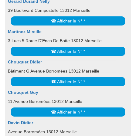
Gérard Durand Nelly
39 Boulevard Compostelle 13012 Marseille
☎ Afficher le N° *
Martinez Mireille
3 Lucs 5 Route D'Enco De Botte 13012 Marseille
☎ Afficher le N° *
Chouquet Didier
Bâtiment G Avenue Borromées 13012 Marseille
☎ Afficher le N° *
Chouquet Guy
11 Avenue Borromées 13012 Marseille
☎ Afficher le N° *
Davin Didier
Avenue Borromées 13012 Marseille