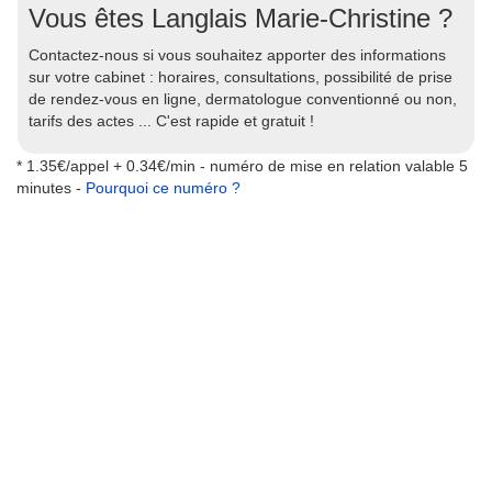
Vous êtes Langlais Marie-Christine ?
Contactez-nous si vous souhaitez apporter des informations
sur votre cabinet : horaires, consultations, possibilité de prise
de rendez-vous en ligne, dermatologue conventionné ou non,
tarifs des actes ... C'est rapide et gratuit !
* 1.35€/appel + 0.34€/min - numéro de mise en relation valable 5
minutes -
Pourquoi ce numéro ?