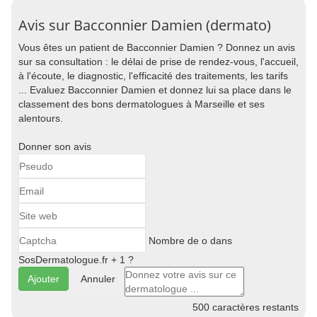
Avis sur Bacconnier Damien (dermato)
Vous êtes un patient de Bacconnier Damien ? Donnez un avis
sur sa consultation : le délai de prise de rendez-vous, l'accueil,
à l'écoute, le diagnostic, l'efficacité des traitements, les tarifs
... Evaluez Bacconnier Damien et donnez lui sa place dans le
classement des bons dermatologues à Marseille et ses
alentours.
Donner son avis
Nombre de o dans
SosDermatologue.fr + 1 ?
Annuler
500
caractères restants