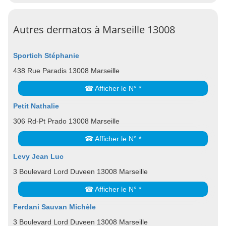
Autres dermatos à Marseille 13008
Sportich Stéphanie
438 Rue Paradis 13008 Marseille
☎ Afficher le N° *
Petit Nathalie
306 Rd-Pt Prado 13008 Marseille
☎ Afficher le N° *
Levy Jean Luc
3 Boulevard Lord Duveen 13008 Marseille
☎ Afficher le N° *
Ferdani Sauvan Michèle
3 Boulevard Lord Duveen 13008 Marseille