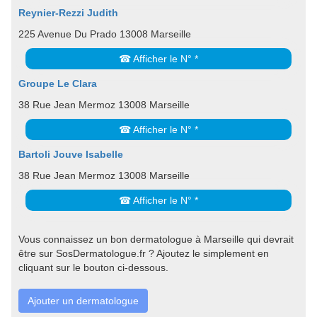
Reynier-Rezzi Judith
225 Avenue Du Prado 13008 Marseille
☎ Afficher le N° *
Groupe Le Clara
38 Rue Jean Mermoz 13008 Marseille
☎ Afficher le N° *
Bartoli Jouve Isabelle
38 Rue Jean Mermoz 13008 Marseille
☎ Afficher le N° *
Vous connaissez un bon dermatologue à Marseille qui devrait
être sur SosDermatologue.fr ? Ajoutez le simplement en
cliquant sur le bouton ci-dessous.
Ajouter un dermatologue