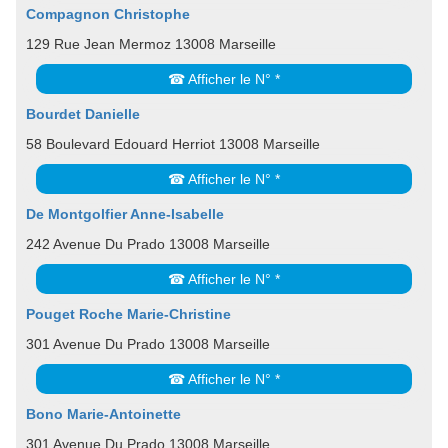
Compagnon Christophe
129 Rue Jean Mermoz 13008 Marseille
☎ Afficher le N° *
Bourdet Danielle
58 Boulevard Edouard Herriot 13008 Marseille
☎ Afficher le N° *
De Montgolfier Anne-Isabelle
242 Avenue Du Prado 13008 Marseille
☎ Afficher le N° *
Pouget Roche Marie-Christine
301 Avenue Du Prado 13008 Marseille
☎ Afficher le N° *
Bono Marie-Antoinette
301 Avenue Du Prado 13008 Marseille