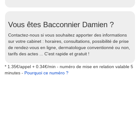
Vous êtes Bacconnier Damien ?
Contactez-nous si vous souhaitez apporter des informations
sur votre cabinet : horaires, consultations, possibilité de prise
de rendez-vous en ligne, dermatologue conventionné ou non,
tarifs des actes ... C'est rapide et gratuit !
* 1.35€/appel + 0.34€/min - numéro de mise en relation valable 5
minutes -
Pourquoi ce numéro ?