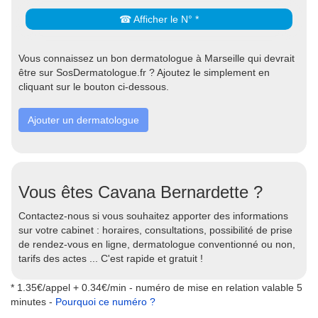
☎ Afficher le N° *
Vous connaissez un bon dermatologue à Marseille qui devrait
être sur SosDermatologue.fr ? Ajoutez le simplement en
cliquant sur le bouton ci-dessous.
Ajouter un dermatologue
Vous êtes Cavana Bernardette ?
Contactez-nous si vous souhaitez apporter des informations
sur votre cabinet : horaires, consultations, possibilité de prise
de rendez-vous en ligne, dermatologue conventionné ou non,
tarifs des actes ... C'est rapide et gratuit !
* 1.35€/appel + 0.34€/min - numéro de mise en relation valable 5
minutes -
Pourquoi ce numéro ?