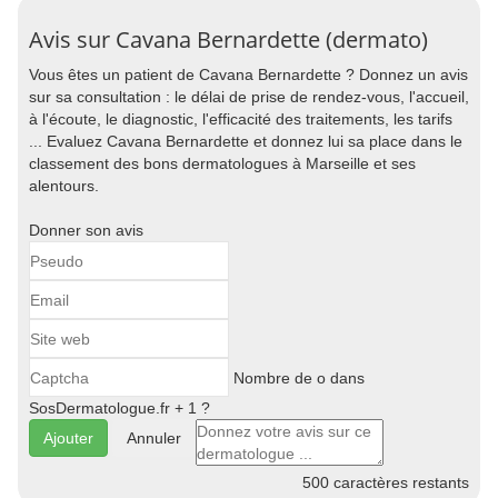
Avis sur Cavana Bernardette (dermato)
Vous êtes un patient de Cavana Bernardette ? Donnez un avis
sur sa consultation : le délai de prise de rendez-vous, l'accueil,
à l'écoute, le diagnostic, l'efficacité des traitements, les tarifs
... Evaluez Cavana Bernardette et donnez lui sa place dans le
classement des bons dermatologues à Marseille et ses
alentours.
Donner son avis
Nombre de o dans
SosDermatologue.fr + 1 ?
Annuler
500
caractères restants