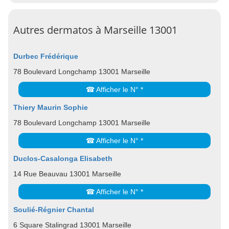
Autres dermatos à Marseille 13001
Durbec Frédérique
78 Boulevard Longchamp 13001 Marseille
☎ Afficher le N° *
Thiery Maurin Sophie
78 Boulevard Longchamp 13001 Marseille
☎ Afficher le N° *
Duclos-Casalonga Elisabeth
14 Rue Beauvau 13001 Marseille
☎ Afficher le N° *
Soulié-Régnier Chantal
6 Square Stalingrad 13001 Marseille