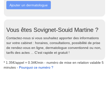
Ajouter un dermatologue
Vous êtes Sovignet-Souid Martine ?
Contactez-nous si vous souhaitez apporter des informations
sur votre cabinet : horaires, consultations, possibilité de prise
de rendez-vous en ligne, dermatologue conventionné ou non,
tarifs des actes ... C'est rapide et gratuit !
* 1.35€/appel + 0.34€/min - numéro de mise en relation valable 5
minutes -
Pourquoi ce numéro ?