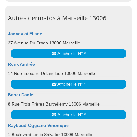
Autres dermatos à Marseille 13006
Jancovici Eliane
27 Avenue Du Prado 13006 Marseille
☎ Afficher le N° *
Roux Andrée
14 Rue Edouard Delanglade 13006 Marseille
☎ Afficher le N° *
Banet Daniel
8 Rue Trois Frères Barthélémy 13006 Marseille
☎ Afficher le N° *
Raybaud-Oggiano Véronique
1 Boulevard Louis Salvator 13006 Marseille