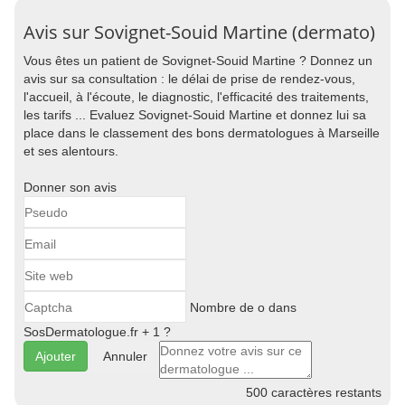
Avis sur Sovignet-Souid Martine (dermato)
Vous êtes un patient de Sovignet-Souid Martine ? Donnez un
avis sur sa consultation : le délai de prise de rendez-vous,
l'accueil, à l'écoute, le diagnostic, l'efficacité des traitements,
les tarifs ... Evaluez Sovignet-Souid Martine et donnez lui sa
place dans le classement des bons dermatologues à Marseille
et ses alentours.
Donner son avis
Nombre de o dans
SosDermatologue.fr + 1 ?
Annuler
500
caractères restants