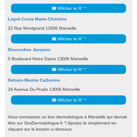
☎ Afficher le N° *
Legré-Costa Marie-Christine
22 Rue Montgrand 13006 Marseille
☎ Afficher le N° *
Desouches Jacques
5 Boulevard Notre Dame 13006 Marseille
☎ Afficher le N° *
Deharo-Mestre Catherine
24 Avenue Du Prado 13006 Marseille
☎ Afficher le N° *
Vous connaissez un bon dermatologue à Marseille qui devrait
être sur SosDermatologue.fr ? Ajoutez le simplement en
cliquant sur le bouton ci-dessous.