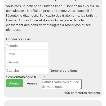
Vous êtes un patient de Outtas Omar ? Donnez un avis sur sa
consultation : le délai de prise de rendez-vous, l'accueil, à
l'écoute, le diagnostic, l'efficacité des traitements, les tarifs ...
Evaluez Outtas Omar et donnez lui sa place dans le
classement des bons dermatologues à Montlucon et ses
alentours.
Donner son avis
Nombre de o dans
SosDermatologue.fr + 1 ?
Annuler
500
caractères restants