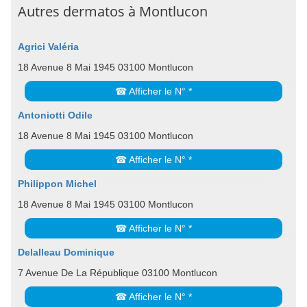
Autres dermatos à Montlucon
Agrici Valéria
18 Avenue 8 Mai 1945 03100 Montlucon
☎ Afficher le N° *
Antoniotti Odile
18 Avenue 8 Mai 1945 03100 Montlucon
☎ Afficher le N° *
Philippon Michel
18 Avenue 8 Mai 1945 03100 Montlucon
☎ Afficher le N° *
Delalleau Dominique
7 Avenue De La République 03100 Montlucon
☎ Afficher le N° *