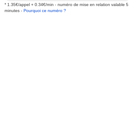
* 1.35€/appel + 0.34€/min - numéro de mise en relation valable 5
minutes -
Pourquoi ce numéro ?