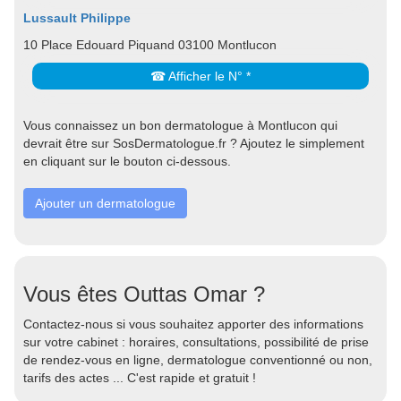
Lussault Philippe
10 Place Edouard Piquand 03100 Montlucon
☎ Afficher le N° *
Vous connaissez un bon dermatologue à Montlucon qui
devrait être sur SosDermatologue.fr ? Ajoutez le simplement
en cliquant sur le bouton ci-dessous.
Ajouter un dermatologue
Vous êtes Outtas Omar ?
Contactez-nous si vous souhaitez apporter des informations
sur votre cabinet : horaires, consultations, possibilité de prise
de rendez-vous en ligne, dermatologue conventionné ou non,
tarifs des actes ... C'est rapide et gratuit !