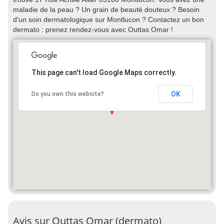
maladie de la peau ? Un grain de beauté douteux ? Besoin
d'un soin dermatologique sur Montlucon ? Contactez un bon
dermato : prenez rendez-vous avec Outtas Omar !
This page can't load Google Maps correctly.
OK
Do you own this website?
Avis sur Outtas Omar (dermato)