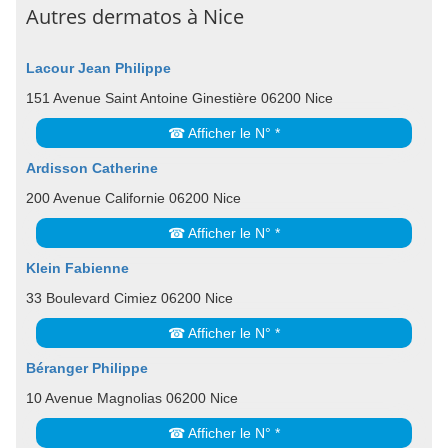
Autres dermatos à Nice
Lacour Jean Philippe
151 Avenue Saint Antoine Ginestière 06200 Nice
☎ Afficher le N° *
Ardisson Catherine
200 Avenue Californie 06200 Nice
☎ Afficher le N° *
Klein Fabienne
33 Boulevard Cimiez 06200 Nice
☎ Afficher le N° *
Béranger Philippe
10 Avenue Magnolias 06200 Nice
☎ Afficher le N° *