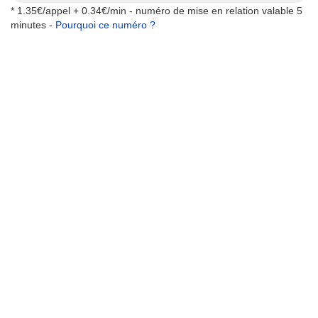
* 1.35€/appel + 0.34€/min - numéro de mise en relation valable 5
minutes -
Pourquoi ce numéro ?