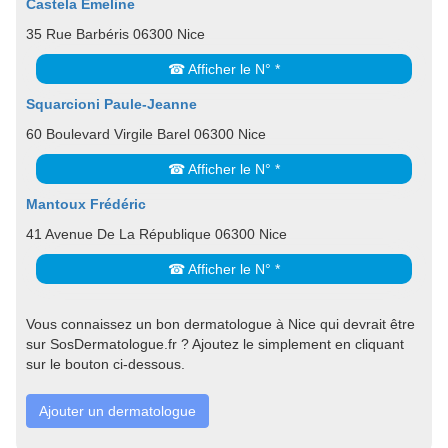
Castela Emeline
35 Rue Barbéris 06300 Nice
☎ Afficher le N° *
Squarcioni Paule-Jeanne
60 Boulevard Virgile Barel 06300 Nice
☎ Afficher le N° *
Mantoux Frédéric
41 Avenue De La République 06300 Nice
☎ Afficher le N° *
Vous connaissez un bon dermatologue à Nice qui devrait être
sur SosDermatologue.fr ? Ajoutez le simplement en cliquant
sur le bouton ci-dessous.
Ajouter un dermatologue