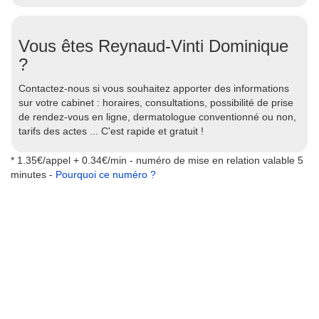
Vous êtes Reynaud-Vinti Dominique
?
Contactez-nous si vous souhaitez apporter des informations
sur votre cabinet : horaires, consultations, possibilité de prise
de rendez-vous en ligne, dermatologue conventionné ou non,
tarifs des actes ... C'est rapide et gratuit !
* 1.35€/appel + 0.34€/min - numéro de mise en relation valable 5
minutes -
Pourquoi ce numéro ?