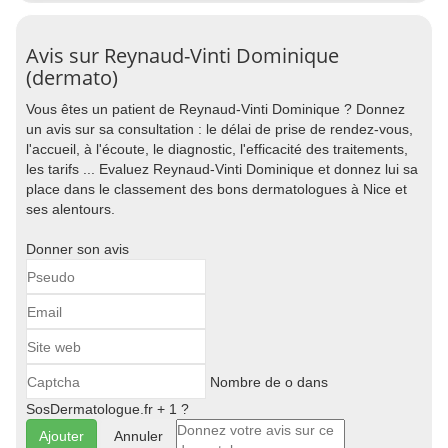
Avis sur Reynaud-Vinti Dominique
(dermato)
Vous êtes un patient de Reynaud-Vinti Dominique ? Donnez
un avis sur sa consultation : le délai de prise de rendez-vous,
l'accueil, à l'écoute, le diagnostic, l'efficacité des traitements,
les tarifs ... Evaluez Reynaud-Vinti Dominique et donnez lui sa
place dans le classement des bons dermatologues à Nice et
ses alentours.
Donner son avis
Nombre de o dans
SosDermatologue.fr + 1 ?
Annuler