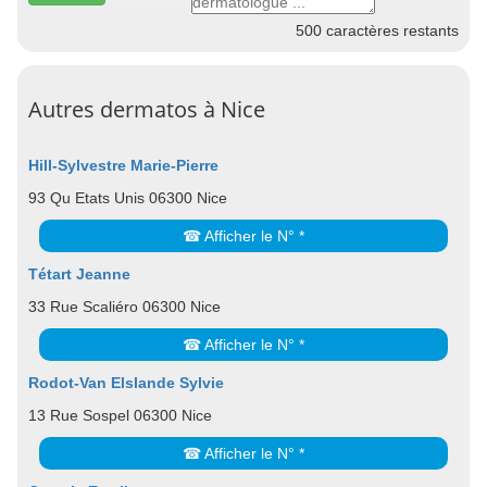
500
caractères restants
Autres dermatos à Nice
Hill-Sylvestre Marie-Pierre
93 Qu Etats Unis 06300 Nice
☎ Afficher le N° *
Tétart Jeanne
33 Rue Scaliéro 06300 Nice
☎ Afficher le N° *
Rodot-Van Elslande Sylvie
13 Rue Sospel 06300 Nice
☎ Afficher le N° *