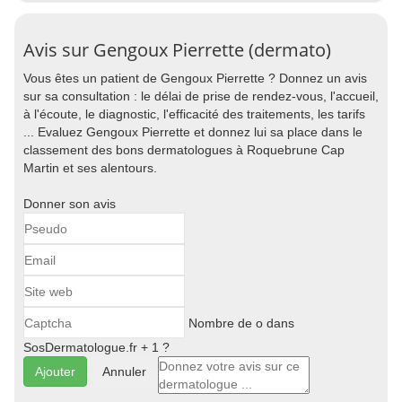
Avis sur Gengoux Pierrette (dermato)
Vous êtes un patient de Gengoux Pierrette ? Donnez un avis
sur sa consultation : le délai de prise de rendez-vous, l'accueil,
à l'écoute, le diagnostic, l'efficacité des traitements, les tarifs
... Evaluez Gengoux Pierrette et donnez lui sa place dans le
classement des bons dermatologues à Roquebrune Cap
Martin et ses alentours.
Donner son avis
Nombre de o dans
SosDermatologue.fr + 1 ?
Annuler