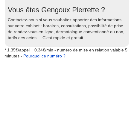
Vous êtes Gengoux Pierrette ?
Contactez-nous si vous souhaitez apporter des informations
sur votre cabinet : horaires, consultations, possibilité de prise
de rendez-vous en ligne, dermatologue conventionné ou non,
tarifs des actes ... C'est rapide et gratuit !
* 1.35€/appel + 0.34€/min - numéro de mise en relation valable 5
minutes -
Pourquoi ce numéro ?