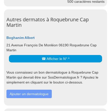
500
caractères restants
Autres dermatos à Roquebrune Cap
Martin
Boghanim Albert
21 Avenue François De Monléon 06190 Roquebrune Cap
Martin
☎ Afficher le N° *
Vous connaissez un bon dermatologue à Roquebrune Cap
Martin qui devrait être sur SosDermatologue.fr ? Ajoutez le
simplement en cliquant sur le bouton ci-dessous.
Ajouter un dermatologue