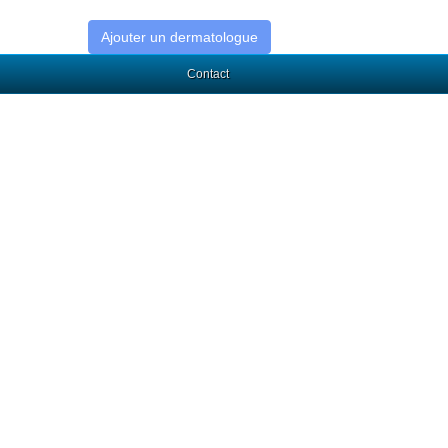
Ajouter un dermatologue
Contact