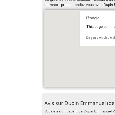
dermato : prenez rendez-vous avec Dupin
This page can't 
Do you own this we
Avis sur Dupin Emmanuel (de
Vous êtes un patient de Dupin Emmanuel ? D