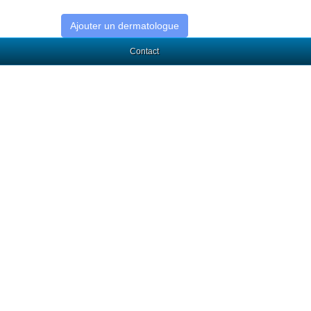
Ajouter un dermatologue
Contact