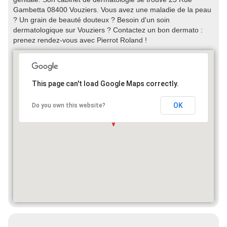
Gambetta 08400 Vouziers. Vous avez une maladie de la peau
? Un grain de beauté douteux ? Besoin d'un soin
dermatologique sur Vouziers ? Contactez un bon dermato :
prenez rendez-vous avec Pierrot Roland !
This page can't load Google Maps correctly.
OK
Do you own this website?