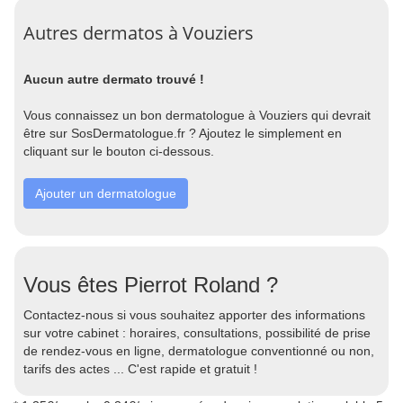
Autres dermatos à Vouziers
Aucun autre dermato trouvé !
Vous connaissez un bon dermatologue à Vouziers qui devrait
être sur SosDermatologue.fr ? Ajoutez le simplement en
cliquant sur le bouton ci-dessous.
Ajouter un dermatologue
Vous êtes Pierrot Roland ?
Contactez-nous si vous souhaitez apporter des informations
sur votre cabinet : horaires, consultations, possibilité de prise
de rendez-vous en ligne, dermatologue conventionné ou non,
tarifs des actes ... C'est rapide et gratuit !