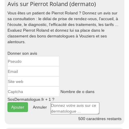
Avis sur Pierrot Roland (dermato)
Vous êtes un patient de Pierrot Roland ? Donnez un avis sur
sa consultation : le délai de prise de rendez-vous, l'accueil, à
l'écoute, le diagnostic, l'efficacité des traitements, les tarifs ...
Evaluez Pierrot Roland et donnez lui sa place dans le
classement des bons dermatologues à Vouziers et ses
alentours.
Donner son avis
Nombre de o dans
SosDermatologue.fr + 1 ?
Annuler
500
caractères restants