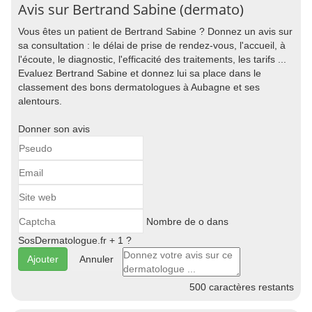
Avis sur Bertrand Sabine (dermato)
Vous êtes un patient de Bertrand Sabine ? Donnez un avis sur
sa consultation : le délai de prise de rendez-vous, l'accueil, à
l'écoute, le diagnostic, l'efficacité des traitements, les tarifs ...
Evaluez Bertrand Sabine et donnez lui sa place dans le
classement des bons dermatologues à Aubagne et ses
alentours.
Donner son avis
Nombre de o dans
SosDermatologue.fr + 1 ?
Annuler
500
caractères restants