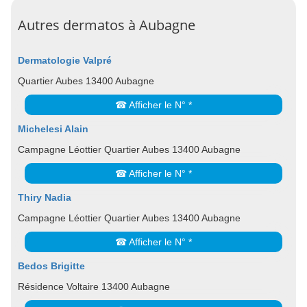
Autres dermatos à Aubagne
Dermatologie Valpré
Quartier Aubes 13400 Aubagne
☎ Afficher le N° *
Michelesi Alain
Campagne Léottier Quartier Aubes 13400 Aubagne
☎ Afficher le N° *
Thiry Nadia
Campagne Léottier Quartier Aubes 13400 Aubagne
☎ Afficher le N° *
Bedos Brigitte
Résidence Voltaire 13400 Aubagne