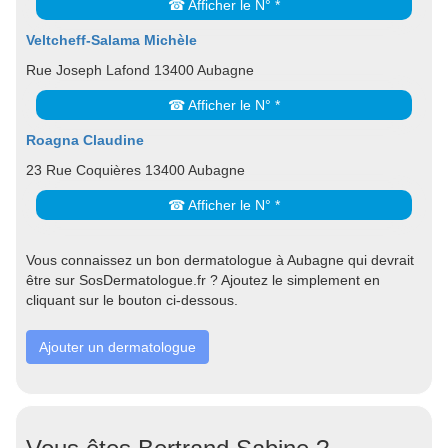
☎ Afficher le N° *
Veltcheff-Salama Michèle
Rue Joseph Lafond 13400 Aubagne
☎ Afficher le N° *
Roagna Claudine
23 Rue Coquières 13400 Aubagne
☎ Afficher le N° *
Vous connaissez un bon dermatologue à Aubagne qui devrait
être sur SosDermatologue.fr ? Ajoutez le simplement en
cliquant sur le bouton ci-dessous.
Ajouter un dermatologue