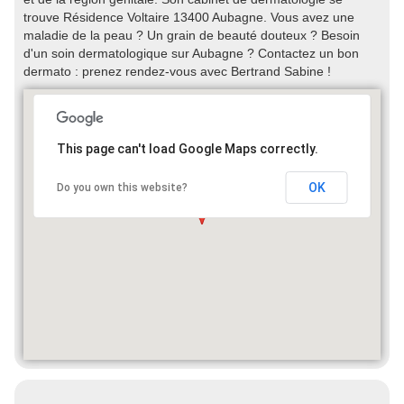
trouve Résidence Voltaire 13400 Aubagne. Vous avez une
maladie de la peau ? Un grain de beauté douteux ? Besoin
d'un soin dermatologique sur Aubagne ? Contactez un bon
dermato : prenez rendez-vous avec Bertrand Sabine !
This page can't load Google Maps correctly.
OK
Do you own this website?