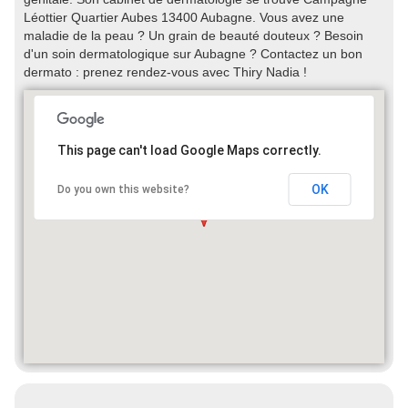
Léottier Quartier Aubes 13400 Aubagne. Vous avez une
maladie de la peau ? Un grain de beauté douteux ? Besoin
d'un soin dermatologique sur Aubagne ? Contactez un bon
dermato : prenez rendez-vous avec Thiry Nadia !
This page can't load Google Maps correctly.
OK
Do you own this website?