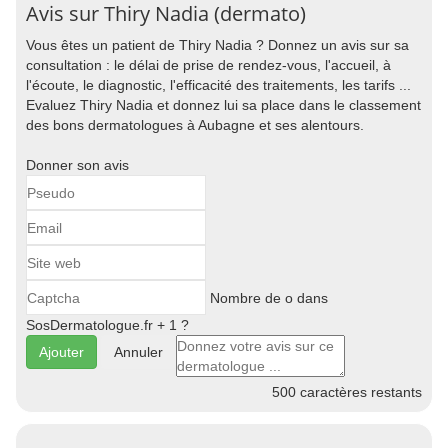
Avis sur Thiry Nadia (dermato)
Vous êtes un patient de Thiry Nadia ? Donnez un avis sur sa
consultation : le délai de prise de rendez-vous, l'accueil, à
l'écoute, le diagnostic, l'efficacité des traitements, les tarifs ...
Evaluez Thiry Nadia et donnez lui sa place dans le classement
des bons dermatologues à Aubagne et ses alentours.
Donner son avis
Nombre de o dans
SosDermatologue.fr + 1 ?
Annuler
500
caractères restants