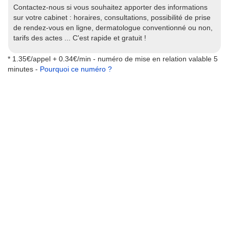
Contactez-nous si vous souhaitez apporter des informations
sur votre cabinet : horaires, consultations, possibilité de prise
de rendez-vous en ligne, dermatologue conventionné ou non,
tarifs des actes ... C'est rapide et gratuit !
* 1.35€/appel + 0.34€/min - numéro de mise en relation valable 5
minutes -
Pourquoi ce numéro ?