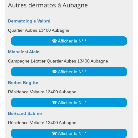
Autres dermatos à Aubagne
Dermatologie Valpré
Quartier Aubes 13400 Aubagne
☎ Afficher le N° *
Michelesi Alain
Campagne Léottier Quartier Aubes 13400 Aubagne
☎ Afficher le N° *
Bedos Brigitte
Résidence Voltaire 13400 Aubagne
☎ Afficher le N° *
Bertrand Sabine
Résidence Voltaire 13400 Aubagne
☎ Afficher le N° *