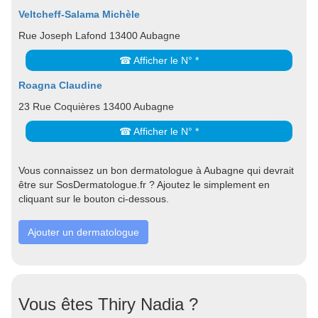
Veltcheff-Salama Michèle
Rue Joseph Lafond 13400 Aubagne
☎ Afficher le N° *
Roagna Claudine
23 Rue Coquières 13400 Aubagne
☎ Afficher le N° *
Vous connaissez un bon dermatologue à Aubagne qui devrait
être sur SosDermatologue.fr ? Ajoutez le simplement en
cliquant sur le bouton ci-dessous.
Ajouter un dermatologue
Vous êtes Thiry Nadia ?