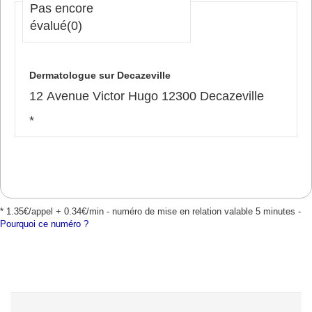
Pas encore
évalué
(0)
Dermatologue sur Decazeville
12 Avenue Victor Hugo 12300 Decazeville
*
* 1.35€/appel + 0.34€/min - numéro de mise en relation valable 5 minutes -
Pourquoi ce numéro ?