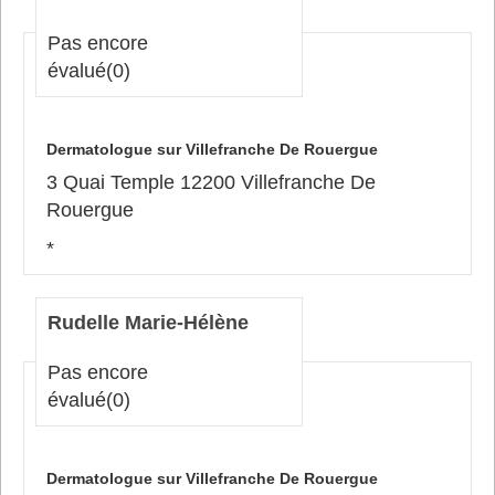
Pas encore
évalué
(0)
Dermatologue sur Villefranche De Rouergue
3 Quai Temple 12200 Villefranche De
Rouergue
*
Rudelle Marie-Hélène
Pas encore
évalué
(0)
Dermatologue sur Villefranche De Rouergue