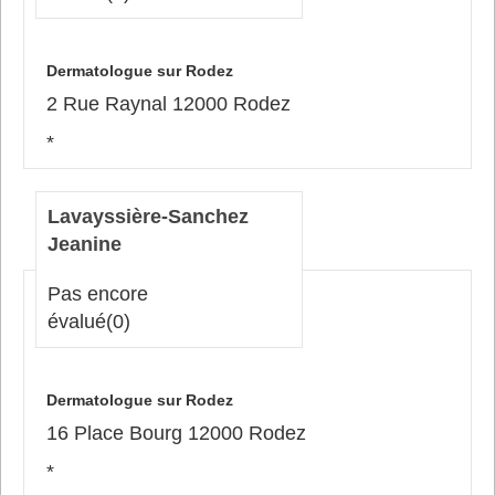
Dermatologue sur Rodez
2 Rue Raynal 12000 Rodez
*
Lavayssière-Sanchez
Jeanine
Pas encore
évalué
(0)
Dermatologue sur Rodez
16 Place Bourg 12000 Rodez
*