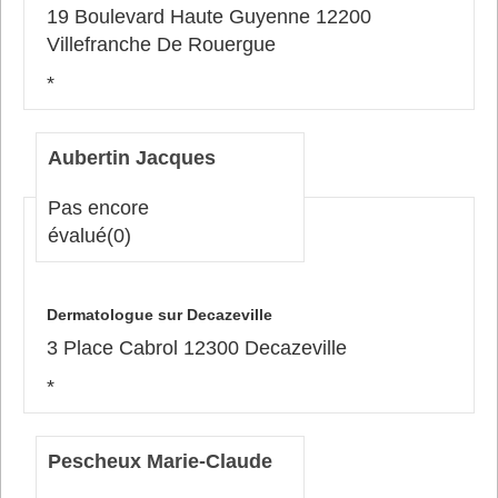
19 Boulevard Haute Guyenne 12200
Villefranche De Rouergue
*
Aubertin Jacques
Pas encore
évalué
(0)
Dermatologue sur Decazeville
3 Place Cabrol 12300 Decazeville
*
Pescheux Marie-Claude