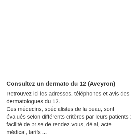
Consultez un dermato du 12 (Aveyron)
Retrouvez ici les adresses, téléphones et avis des
dermatologues du 12.
Ces médecins, spécialistes de la peau, sont
évalués selon différents critères par leurs patients :
facilité de prise de rendez-vous, délai, acte
médical, tarifs ...