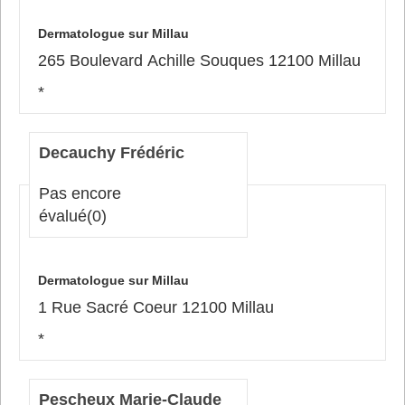
Dermatologue sur Millau
265 Boulevard Achille Souques 12100 Millau
*
Decauchy Frédéric
Pas encore
évalué
(0)
Dermatologue sur Millau
1 Rue Sacré Coeur 12100 Millau
*
Pescheux Marie-Claude