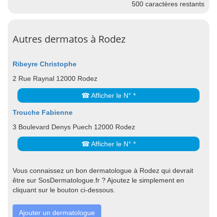
500
caractères restants
Autres dermatos à Rodez
Ribeyre Christophe
2 Rue Raynal 12000 Rodez
☎ Afficher le N° *
Trouche Fabienne
3 Boulevard Denys Puech 12000 Rodez
☎ Afficher le N° *
Vous connaissez un bon dermatologue à Rodez qui devrait
être sur SosDermatologue.fr ? Ajoutez le simplement en
cliquant sur le bouton ci-dessous.
Ajouter un dermatologue