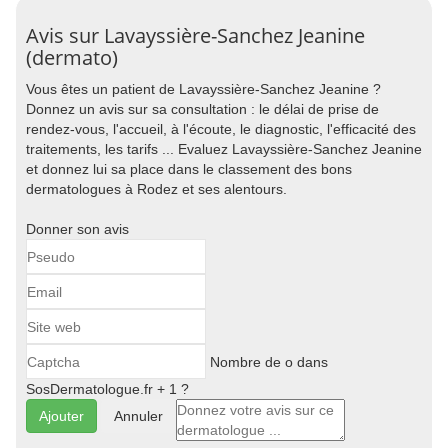
Avis sur Lavayssière-Sanchez Jeanine
(dermato)
Vous êtes un patient de Lavayssière-Sanchez Jeanine ?
Donnez un avis sur sa consultation : le délai de prise de
rendez-vous, l'accueil, à l'écoute, le diagnostic, l'efficacité des
traitements, les tarifs ... Evaluez Lavayssière-Sanchez Jeanine
et donnez lui sa place dans le classement des bons
dermatologues à Rodez et ses alentours.
Donner son avis
Nombre de o dans
SosDermatologue.fr + 1 ?
Annuler