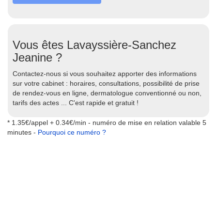
Vous êtes Lavayssière-Sanchez
Jeanine ?
Contactez-nous si vous souhaitez apporter des informations
sur votre cabinet : horaires, consultations, possibilité de prise
de rendez-vous en ligne, dermatologue conventionné ou non,
tarifs des actes ... C'est rapide et gratuit !
* 1.35€/appel + 0.34€/min - numéro de mise en relation valable 5
minutes -
Pourquoi ce numéro ?