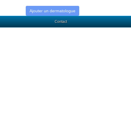
Ajouter un dermatologue
Contact