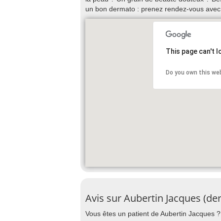
un bon dermato : prenez rendez-vous avec 
This page can't 
Do you own this we
Avis sur Aubertin Jacques (de
Vous êtes un patient de Aubertin Jacques ? 