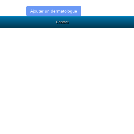
Ajouter un dermatologue
Contact