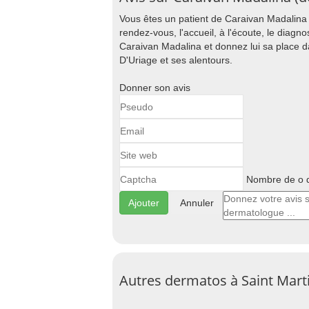
Vous êtes un patient de Caraivan Madalina ?
rendez-vous, l'accueil, à l'écoute, le diagnost
Caraivan Madalina et donnez lui sa place 
D'Uriage et ses alentours.
Donner son avis
Nombre de o d
Annuler
Autres dermatos à Saint Mart