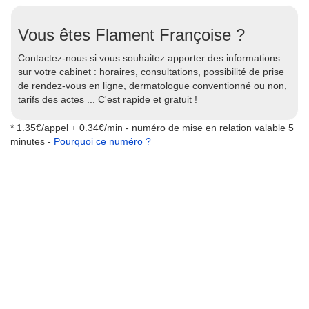
Vous êtes Flament Françoise ?
Contactez-nous si vous souhaitez apporter des informations
sur votre cabinet : horaires, consultations, possibilité de prise
de rendez-vous en ligne, dermatologue conventionné ou non,
tarifs des actes ... C'est rapide et gratuit !
* 1.35€/appel + 0.34€/min - numéro de mise en relation valable 5
minutes -
Pourquoi ce numéro ?