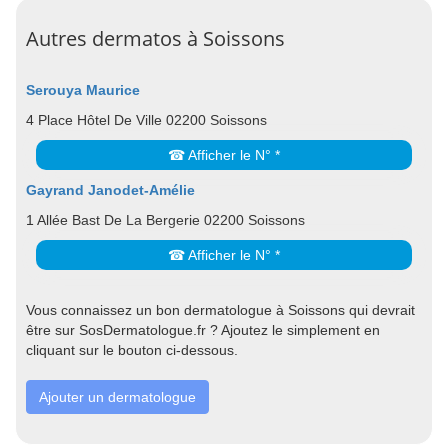
Autres dermatos à Soissons
Serouya Maurice
4 Place Hôtel De Ville 02200 Soissons
☎ Afficher le N° *
Gayrand Janodet-Amélie
1 Allée Bast De La Bergerie 02200 Soissons
☎ Afficher le N° *
Vous connaissez un bon dermatologue à Soissons qui devrait
être sur SosDermatologue.fr ? Ajoutez le simplement en
cliquant sur le bouton ci-dessous.
Ajouter un dermatologue