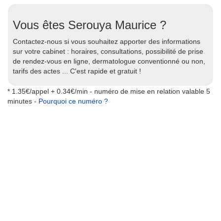
Vous êtes Serouya Maurice ?
Contactez-nous si vous souhaitez apporter des informations
sur votre cabinet : horaires, consultations, possibilité de prise
de rendez-vous en ligne, dermatologue conventionné ou non,
tarifs des actes ... C'est rapide et gratuit !
* 1.35€/appel + 0.34€/min - numéro de mise en relation valable 5
minutes -
Pourquoi ce numéro ?