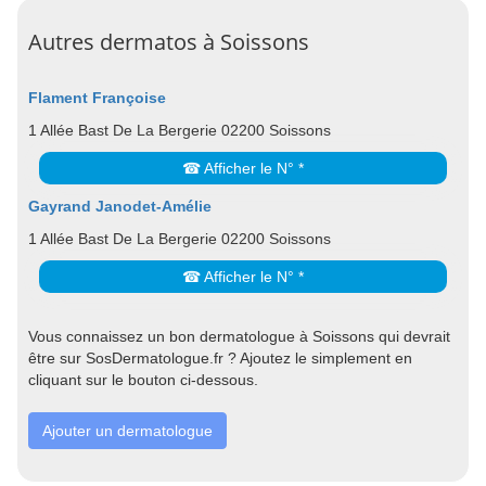
Autres dermatos à Soissons
Flament Françoise
1 Allée Bast De La Bergerie 02200 Soissons
☎ Afficher le N° *
Gayrand Janodet-Amélie
1 Allée Bast De La Bergerie 02200 Soissons
☎ Afficher le N° *
Vous connaissez un bon dermatologue à Soissons qui devrait
être sur SosDermatologue.fr ? Ajoutez le simplement en
cliquant sur le bouton ci-dessous.
Ajouter un dermatologue