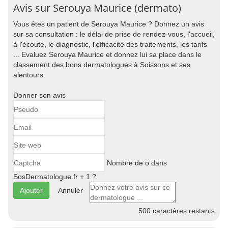
Avis sur Serouya Maurice (dermato)
Vous êtes un patient de Serouya Maurice ? Donnez un avis
sur sa consultation : le délai de prise de rendez-vous, l'accueil,
à l'écoute, le diagnostic, l'efficacité des traitements, les tarifs
... Evaluez Serouya Maurice et donnez lui sa place dans le
classement des bons dermatologues à Soissons et ses
alentours.
Donner son avis
Nombre de o dans
SosDermatologue.fr + 1 ?
Annuler
500
caractères restants