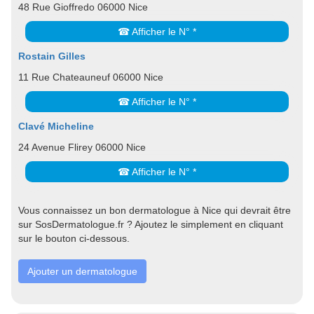
48 Rue Gioffredo 06000 Nice
☎ Afficher le N° *
Rostain Gilles
11 Rue Chateauneuf 06000 Nice
☎ Afficher le N° *
Clavé Micheline
24 Avenue Flirey 06000 Nice
☎ Afficher le N° *
Vous connaissez un bon dermatologue à Nice qui devrait être
sur SosDermatologue.fr ? Ajoutez le simplement en cliquant
sur le bouton ci-dessous.
Ajouter un dermatologue