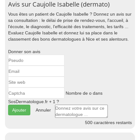
Avis sur Caujolle Isabelle (dermato)
Vous êtes un patient de Caujolle Isabelle ? Donnez un avis sur
sa consultation : le délai de prise de rendez-vous, l'accueil, à
l'écoute, le diagnostic, l'efficacité des traitements, les tarifs ...
Evaluez Caujolle Isabelle et donnez lui sa place dans le
classement des bons dermatologues à Nice et ses alentours.
Donner son avis
Nombre de o dans
SosDermatologue.fr + 1 ?
Annuler
500
caractères restants