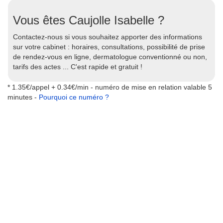
Vous êtes Caujolle Isabelle ?
Contactez-nous si vous souhaitez apporter des informations
sur votre cabinet : horaires, consultations, possibilité de prise
de rendez-vous en ligne, dermatologue conventionné ou non,
tarifs des actes ... C'est rapide et gratuit !
* 1.35€/appel + 0.34€/min - numéro de mise en relation valable 5
minutes -
Pourquoi ce numéro ?