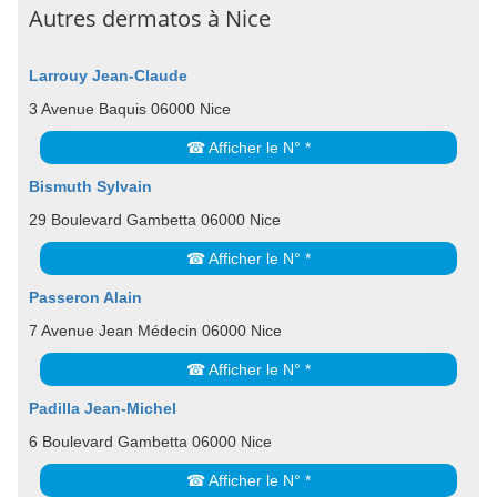
Autres dermatos à Nice
Larrouy Jean-Claude
3 Avenue Baquis 06000 Nice
☎ Afficher le N° *
Bismuth Sylvain
29 Boulevard Gambetta 06000 Nice
☎ Afficher le N° *
Passeron Alain
7 Avenue Jean Médecin 06000 Nice
☎ Afficher le N° *
Padilla Jean-Michel
6 Boulevard Gambetta 06000 Nice
☎ Afficher le N° *