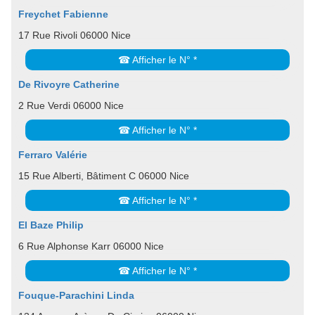
Freychet Fabienne
17 Rue Rivoli 06000 Nice
☎ Afficher le N° *
De Rivoyre Catherine
2 Rue Verdi 06000 Nice
☎ Afficher le N° *
Ferraro Valérie
15 Rue Alberti, Bâtiment C 06000 Nice
☎ Afficher le N° *
El Baze Philip
6 Rue Alphonse Karr 06000 Nice
☎ Afficher le N° *
Fouque-Parachini Linda