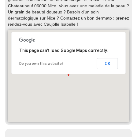
Chateauneuf 06000 Nice. Vous avez une maladie de la peau ?
Un grain de beauté douteux ? Besoin d'un soin
dermatologique sur Nice ? Contactez un bon dermato : prenez
rendez-vous avec Caujolle Isabelle !
This page can't load Google Maps correctly.
OK
Do you own this website?