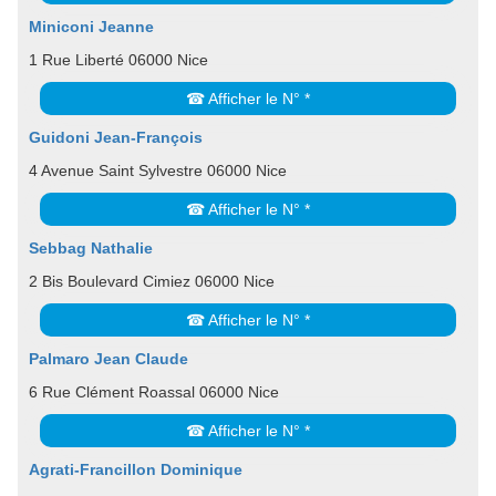
Miniconi Jeanne
1 Rue Liberté 06000 Nice
☎ Afficher le N° *
Guidoni Jean-François
4 Avenue Saint Sylvestre 06000 Nice
☎ Afficher le N° *
Sebbag Nathalie
2 Bis Boulevard Cimiez 06000 Nice
☎ Afficher le N° *
Palmaro Jean Claude
6 Rue Clément Roassal 06000 Nice
☎ Afficher le N° *
Agrati-Francillon Dominique