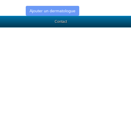
Ajouter un dermatologue
Contact