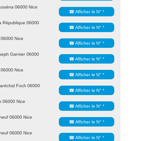
usséna 06000 Nice
☎ Afficher le N° *
a République 06000
☎ Afficher le N° *
 06000 Nice
☎ Afficher le N° *
seph Garnier 06000
☎ Afficher le N° *
 06000 Nice
☎ Afficher le N° *
aréchal Foch 06000
☎ Afficher le N° *
o 06000 Nice
☎ Afficher le N° *
neuf 06000 Nice
☎ Afficher le N° *
neuf 06000 Nice
☎ Afficher le N° *