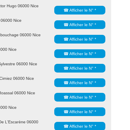
ctor Hugo 06000 Nice
☎ Afficher le N° *
 06000 Nice
☎ Afficher le N° *
ubouchage 06000 Nice
☎ Afficher le N° *
6000 Nice
☎ Afficher le N° *
Sylvestre 06000 Nice
☎ Afficher le N° *
 Cimiez 06000 Nice
☎ Afficher le N° *
Roassal 06000 Nice
☎ Afficher le N° *
6000 Nice
☎ Afficher le N° *
De L'Escarène 06000
☎ Afficher le N° *