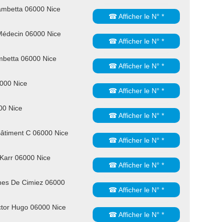
ambetta 06000 Nice
☎ Afficher le N° *
Médecin 06000 Nice
☎ Afficher le N° *
mbetta 06000 Nice
☎ Afficher le N° *
6000 Nice
☎ Afficher le N° *
00 Nice
☎ Afficher le N° *
Bâtiment C 06000 Nice
☎ Afficher le N° *
Karr 06000 Nice
☎ Afficher le N° *
nes De Cimiez 06000
☎ Afficher le N° *
ctor Hugo 06000 Nice
☎ Afficher le N° *