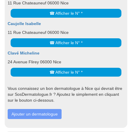
11 Rue Chateauneuf 06000 Nice
☎ Afficher le N° *
Caujolle Isabelle
11 Rue Chateauneuf 06000 Nice
☎ Afficher le N° *
Clavé Micheline
24 Avenue Flirey 06000 Nice
☎ Afficher le N° *
Vous connaissez un bon dermatologue à Nice qui devrait être
sur SosDermatologue.fr ? Ajoutez le simplement en cliquant
sur le bouton ci-dessous.
Ajouter un dermatologue