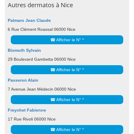
Autres dermatos à Nice
Palmaro Jean Claude
6 Rue Clément Roassal 06000 Nice
☎ Afficher le N° *
Bismuth Sylvain
29 Boulevard Gambetta 06000 Nice
☎ Afficher le N° *
Passeron Alain
7 Avenue Jean Médecin 06000 Nice
☎ Afficher le N° *
Freychet Fabienne
17 Rue Rivoli 06000 Nice
☎ Afficher le N° *