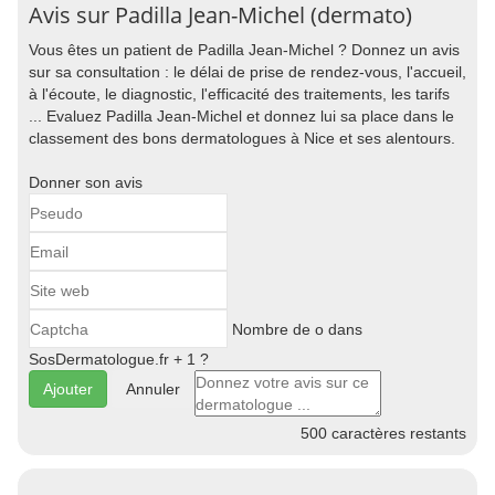
Avis sur Padilla Jean-Michel (dermato)
Vous êtes un patient de Padilla Jean-Michel ? Donnez un avis
sur sa consultation : le délai de prise de rendez-vous, l'accueil,
à l'écoute, le diagnostic, l'efficacité des traitements, les tarifs
... Evaluez Padilla Jean-Michel et donnez lui sa place dans le
classement des bons dermatologues à Nice et ses alentours.
Donner son avis
Nombre de o dans
SosDermatologue.fr + 1 ?
Annuler
500
caractères restants