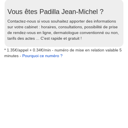
Vous êtes Padilla Jean-Michel ?
Contactez-nous si vous souhaitez apporter des informations
sur votre cabinet : horaires, consultations, possibilité de prise
de rendez-vous en ligne, dermatologue conventionné ou non,
tarifs des actes ... C'est rapide et gratuit !
* 1.35€/appel + 0.34€/min - numéro de mise en relation valable 5
minutes -
Pourquoi ce numéro ?