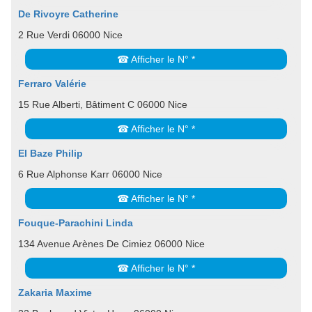
De Rivoyre Catherine
2 Rue Verdi 06000 Nice
☎ Afficher le N° *
Ferraro Valérie
15 Rue Alberti, Bâtiment C 06000 Nice
☎ Afficher le N° *
El Baze Philip
6 Rue Alphonse Karr 06000 Nice
☎ Afficher le N° *
Fouque-Parachini Linda
134 Avenue Arènes De Cimiez 06000 Nice
☎ Afficher le N° *
Zakaria Maxime