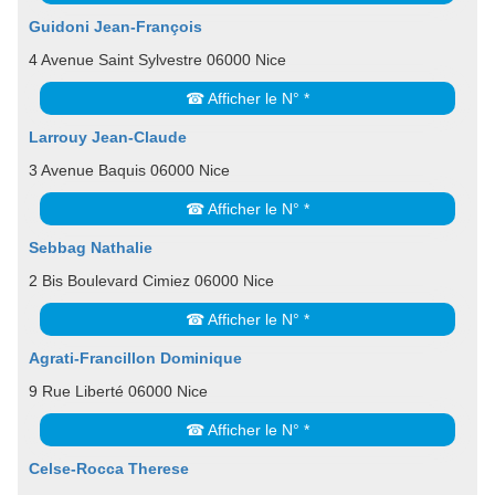
Guidoni Jean-François
4 Avenue Saint Sylvestre 06000 Nice
☎ Afficher le N° *
Larrouy Jean-Claude
3 Avenue Baquis 06000 Nice
☎ Afficher le N° *
Sebbag Nathalie
2 Bis Boulevard Cimiez 06000 Nice
☎ Afficher le N° *
Agrati-Francillon Dominique
9 Rue Liberté 06000 Nice
☎ Afficher le N° *
Celse-Rocca Therese