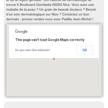
trouve 6 Boulevard Gambetta 06000 Nice. Vous avez une
maladie de la peau ? Un grain de beauté douteux ? Besoin
d'un soin dermatologique sur Nice ? Contactez un bon
dermato : prenez rendez-vous avec Padilla Jean-Michel !
This page can't load Google Maps correctly.
OK
Do you own this website?