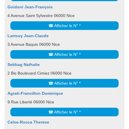
Guidoni Jean-François
4 Avenue Saint Sylvestre 06000 Nice
☎ Afficher le N° *
Larrouy Jean-Claude
3 Avenue Baquis 06000 Nice
☎ Afficher le N° *
Sebbag Nathalie
2 Bis Boulevard Cimiez 06000 Nice
☎ Afficher le N° *
Agrati-Francillon Dominique
9 Rue Liberté 06000 Nice
☎ Afficher le N° *
Celse-Rocca Therese