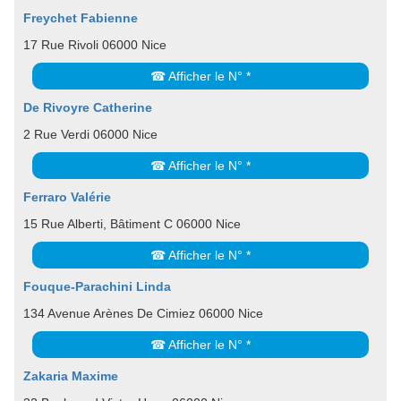
Freychet Fabienne
17 Rue Rivoli 06000 Nice
☎ Afficher le N° *
De Rivoyre Catherine
2 Rue Verdi 06000 Nice
☎ Afficher le N° *
Ferraro Valérie
15 Rue Alberti, Bâtiment C 06000 Nice
☎ Afficher le N° *
Fouque-Parachini Linda
134 Avenue Arènes De Cimiez 06000 Nice
☎ Afficher le N° *
Zakaria Maxime