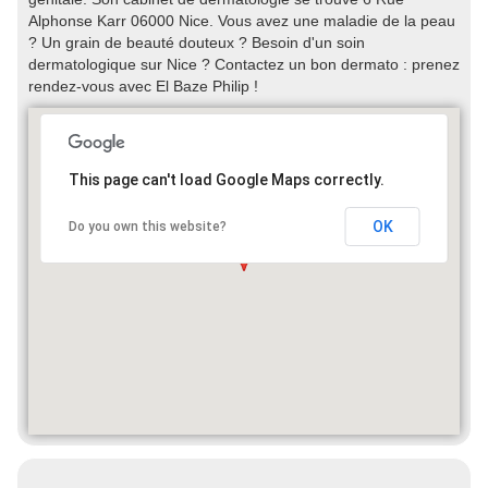
Alphonse Karr 06000 Nice. Vous avez une maladie de la peau
? Un grain de beauté douteux ? Besoin d'un soin
dermatologique sur Nice ? Contactez un bon dermato : prenez
rendez-vous avec El Baze Philip !
This page can't load Google Maps correctly.
OK
Do you own this website?