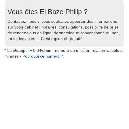
Vous êtes El Baze Philip ?
Contactez-nous si vous souhaitez apporter des informations
sur votre cabinet : horaires, consultations, possibilité de prise
de rendez-vous en ligne, dermatologue conventionné ou non,
tarifs des actes ... C'est rapide et gratuit !
* 1.35€/appel + 0.34€/min - numéro de mise en relation valable 5
minutes -
Pourquoi ce numéro ?