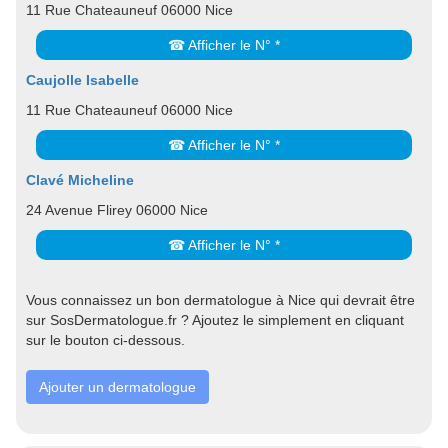
11 Rue Chateauneuf 06000 Nice
☎ Afficher le N° *
Caujolle Isabelle
11 Rue Chateauneuf 06000 Nice
☎ Afficher le N° *
Clavé Micheline
24 Avenue Flirey 06000 Nice
☎ Afficher le N° *
Vous connaissez un bon dermatologue à Nice qui devrait être
sur SosDermatologue.fr ? Ajoutez le simplement en cliquant
sur le bouton ci-dessous.
Ajouter un dermatologue