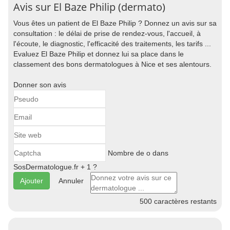
Avis sur El Baze Philip (dermato)
Vous êtes un patient de El Baze Philip ? Donnez un avis sur sa
consultation : le délai de prise de rendez-vous, l'accueil, à
l'écoute, le diagnostic, l'efficacité des traitements, les tarifs ...
Evaluez El Baze Philip et donnez lui sa place dans le
classement des bons dermatologues à Nice et ses alentours.
Donner son avis
Nombre de o dans
SosDermatologue.fr + 1 ?
Annuler
500
caractères restants