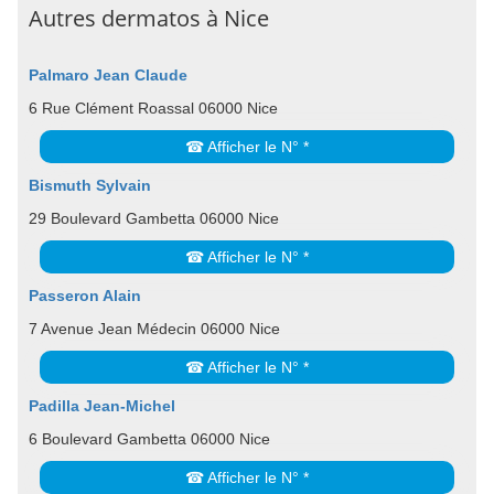
Autres dermatos à Nice
Palmaro Jean Claude
6 Rue Clément Roassal 06000 Nice
☎ Afficher le N° *
Bismuth Sylvain
29 Boulevard Gambetta 06000 Nice
☎ Afficher le N° *
Passeron Alain
7 Avenue Jean Médecin 06000 Nice
☎ Afficher le N° *
Padilla Jean-Michel
6 Boulevard Gambetta 06000 Nice
☎ Afficher le N° *