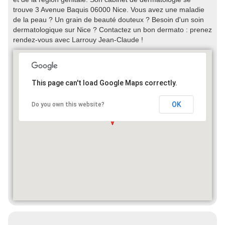
trouve 3 Avenue Baquis 06000 Nice. Vous avez une maladie
de la peau ? Un grain de beauté douteux ? Besoin d'un soin
dermatologique sur Nice ? Contactez un bon dermato : prenez
rendez-vous avec Larrouy Jean-Claude !
This page can't load Google Maps correctly.
OK
Do you own this website?