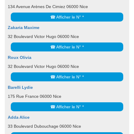
134 Avenue Arènes De Cimiez 06000 Nice
☎ Afficher le N° *
Zakaria Maxime
32 Boulevard Victor Hugo 06000 Nice
☎ Afficher le N° *
Roux Olivia
32 Boulevard Victor Hugo 06000 Nice
☎ Afficher le N° *
Barelli Lydie
175 Rue France 06000 Nice
☎ Afficher le N° *
Adda Alice
33 Boulevard Dubouchage 06000 Nice