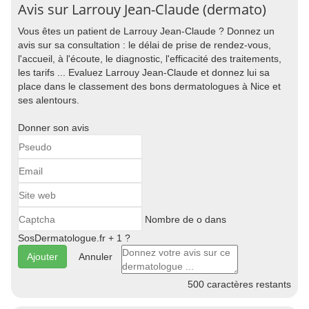
Avis sur Larrouy Jean-Claude (dermato)
Vous êtes un patient de Larrouy Jean-Claude ? Donnez un
avis sur sa consultation : le délai de prise de rendez-vous,
l'accueil, à l'écoute, le diagnostic, l'efficacité des traitements,
les tarifs ... Evaluez Larrouy Jean-Claude et donnez lui sa
place dans le classement des bons dermatologues à Nice et
ses alentours.
Donner son avis
Nombre de o dans
SosDermatologue.fr + 1 ?
Annuler
500
caractères restants