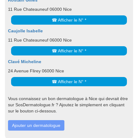
Rostain Gilles
11 Rue Chateauneuf 06000 Nice
☎ Afficher le N° *
Caujolle Isabelle
11 Rue Chateauneuf 06000 Nice
☎ Afficher le N° *
Clavé Micheline
24 Avenue Flirey 06000 Nice
☎ Afficher le N° *
Vous connaissez un bon dermatologue à Nice qui devrait être
sur SosDermatologue.fr ? Ajoutez le simplement en cliquant
sur le bouton ci-dessous.
Ajouter un dermatologue