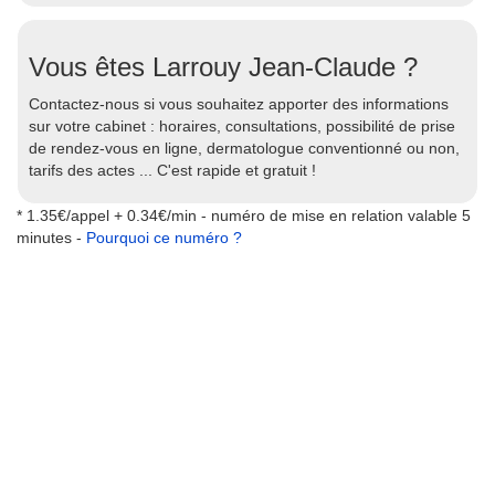
Vous êtes Larrouy Jean-Claude ?
Contactez-nous si vous souhaitez apporter des informations
sur votre cabinet : horaires, consultations, possibilité de prise
de rendez-vous en ligne, dermatologue conventionné ou non,
tarifs des actes ... C'est rapide et gratuit !
* 1.35€/appel + 0.34€/min - numéro de mise en relation valable 5
minutes -
Pourquoi ce numéro ?