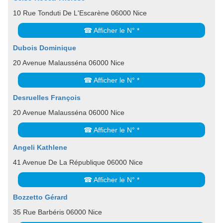
10 Rue Tonduti De L'Escarène 06000 Nice
☎ Afficher le N° *
Dubois Dominique
20 Avenue Malausséna 06000 Nice
☎ Afficher le N° *
Desruelles François
20 Avenue Malausséna 06000 Nice
☎ Afficher le N° *
Angeli Kathlene
41 Avenue De La République 06000 Nice
☎ Afficher le N° *
Bozzetto Gérard
35 Rue Barbéris 06000 Nice