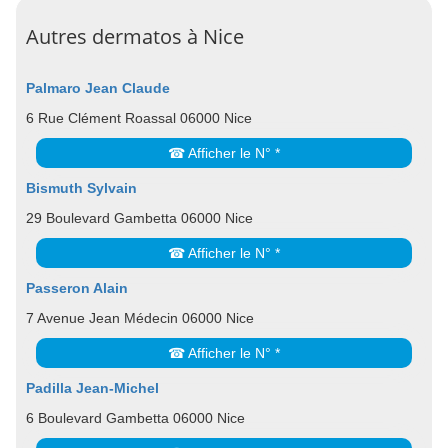
Autres dermatos à Nice
Palmaro Jean Claude
6 Rue Clément Roassal 06000 Nice
☎ Afficher le N° *
Bismuth Sylvain
29 Boulevard Gambetta 06000 Nice
☎ Afficher le N° *
Passeron Alain
7 Avenue Jean Médecin 06000 Nice
☎ Afficher le N° *
Padilla Jean-Michel
6 Boulevard Gambetta 06000 Nice